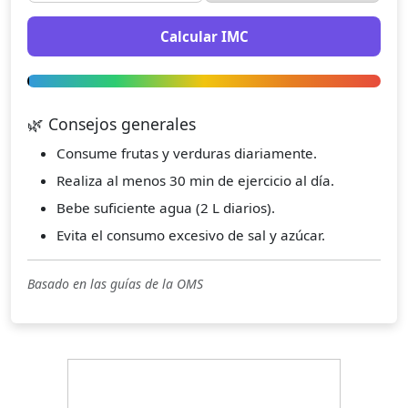
Calcular IMC
🌿 Consejos generales
Consume frutas y verduras diariamente.
Realiza al menos 30 min de ejercicio al día.
Bebe suficiente agua (2 L diarios).
Evita el consumo excesivo de sal y azúcar.
Basado en las guías de la OMS