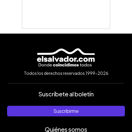
Todos los derechos reservados 1999-2026
Suscríbete al boletín
Suscribirme
Quiénes somos