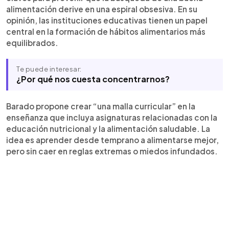
alimentación derive en una espiral obsesiva. En su
opinión, las instituciones educativas tienen un papel
central en la formación de hábitos alimentarios más
equilibrados.
Te puede interesar:
¿Por qué nos cuesta concentrarnos?
Barado propone crear “una malla curricular” en la
enseñanza que incluya asignaturas relacionadas con la
educación nutricional y la alimentación saludable. La
idea es aprender desde temprano a alimentarse mejor,
pero sin caer en reglas extremas o miedos infundados.