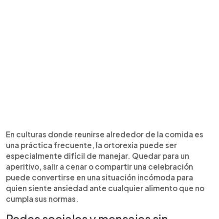
En culturas donde reunirse alrededor de la comida es
una práctica frecuente, la ortorexia puede ser
especialmente difícil de manejar. Quedar para un
aperitivo, salir a cenar o compartir una celebración
puede convertirse en una situación incómoda para
quien siente ansiedad ante cualquier alimento que no
cumpla sus normas.
Redes sociales y mensajes sin