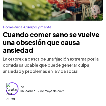
Home
-
Vida
-
Cuerpo y mente
Cuando comer sano se vuelve
una obsesión que causa
ansiedad
La ortorexia describe una fijación extrema por la
comida saludable que puede generar culpa,
ansiedad y problemas en la vida social.
Por
EFE
Publicado el 19 de mayo de 2026