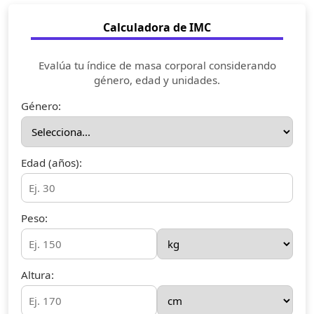
Calculadora de IMC
Evalúa tu índice de masa corporal considerando
género, edad y unidades.
Género:
Edad (años):
Peso:
Altura: