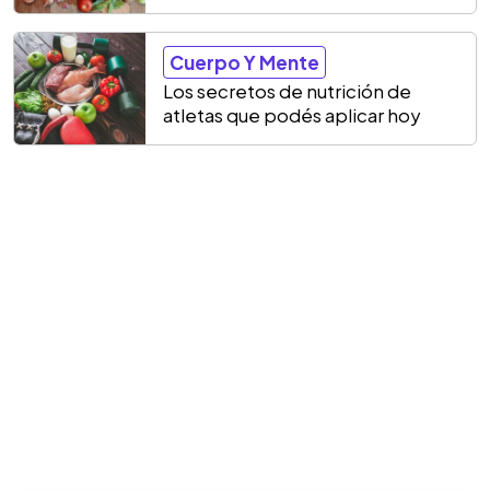
Cuerpo Y Mente
Los secretos de nutrición de
atletas que podés aplicar hoy