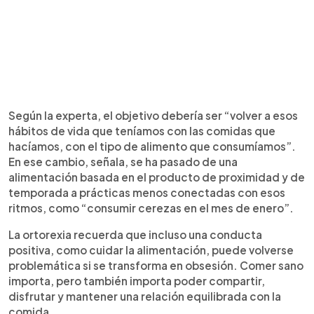
Según la experta, el objetivo debería ser “volver a esos
hábitos de vida que teníamos con las comidas que
hacíamos, con el tipo de alimento que consumíamos”.
En ese cambio, señala, se ha pasado de una
alimentación basada en el producto de proximidad y de
temporada a prácticas menos conectadas con esos
ritmos, como “consumir cerezas en el mes de enero”.
La ortorexia recuerda que incluso una conducta
positiva, como cuidar la alimentación, puede volverse
problemática si se transforma en obsesión. Comer sano
importa, pero también importa poder compartir,
disfrutar y mantener una relación equilibrada con la
comida.