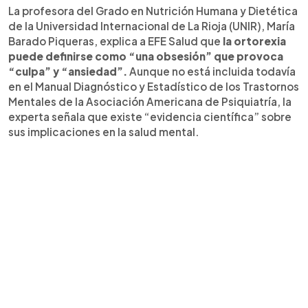
La profesora del Grado en Nutrición Humana y Dietética
de la Universidad Internacional de La Rioja (UNIR), María
Barado Piqueras, explica a EFE Salud que
la ortorexia
puede definirse como “una obsesión” que provoca
“culpa” y “ansiedad”.
Aunque no está incluida todavía
en el Manual Diagnóstico y Estadístico de los Trastornos
Mentales de la Asociación Americana de Psiquiatría, la
experta señala que existe “evidencia científica” sobre
sus implicaciones en la salud mental.