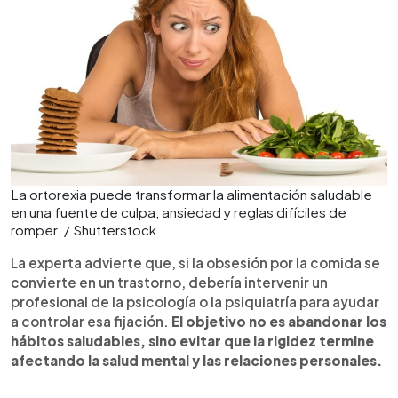
La ortorexia puede transformar la alimentación saludable
en una fuente de culpa, ansiedad y reglas difíciles de
romper. / Shutterstock
La experta advierte que, si la obsesión por la comida se
convierte en un trastorno, debería intervenir un
profesional de la psicología o la psiquiatría para ayudar
a controlar esa fijación.
El objetivo no es abandonar los
hábitos saludables, sino evitar que la rigidez termine
afectando la salud mental y las relaciones personales.