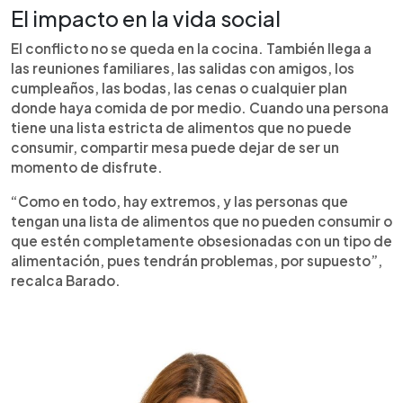
El impacto en la vida social
El conflicto no se queda en la cocina. También llega a
las reuniones familiares, las salidas con amigos, los
cumpleaños, las bodas, las cenas o cualquier plan
donde haya comida de por medio. Cuando una persona
tiene una lista estricta de alimentos que no puede
consumir, compartir mesa puede dejar de ser un
momento de disfrute.
“Como en todo, hay extremos, y las personas que
tengan una lista de alimentos que no pueden consumir o
que estén completamente obsesionadas con un tipo de
alimentación, pues tendrán problemas, por supuesto”,
recalca Barado.