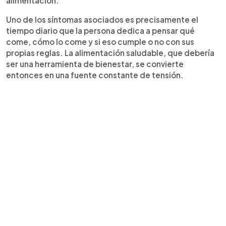
alimentación.
Uno de los síntomas asociados es precisamente el
tiempo diario que la persona dedica a pensar qué
come, cómo lo come y si eso cumple o no con sus
propias reglas. La alimentación saludable, que debería
ser una herramienta de bienestar, se convierte
entonces en una fuente constante de tensión.