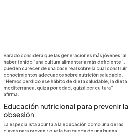
Barado considera que las generaciones más jóvenes, al
haber tenido “una cultura alimentaria más deficiente”,
pueden carecer de una base real sobre la cual construir
conocimientos adecuados sobre nutrición saludable.
“Hemos perdido ese hábito de dieta saludable, la dieta
mediterránea, quizá por edad, quizá por cultura”,
afirma.
Educación nutricional para prevenir la
obsesión
La especialista apunta a la educación como una de las
claves para prevenir que la búsqueda de una buena