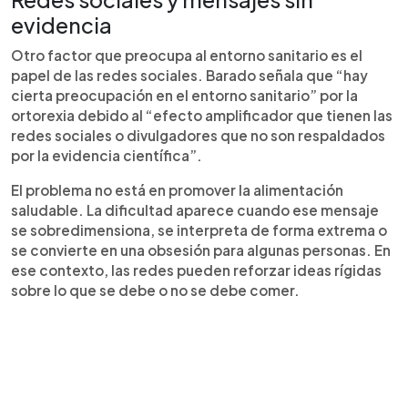
evidencia
Otro factor que preocupa al entorno sanitario es el
papel de las redes sociales. Barado señala que “hay
cierta preocupación en el entorno sanitario” por la
ortorexia debido al “efecto amplificador que tienen las
redes sociales o divulgadores que no son respaldados
por la evidencia científica”.
El problema no está en promover la alimentación
saludable. La dificultad aparece cuando ese mensaje
se sobredimensiona, se interpreta de forma extrema o
se convierte en una obsesión para algunas personas. En
ese contexto, las redes pueden reforzar ideas rígidas
sobre lo que se debe o no se debe comer.