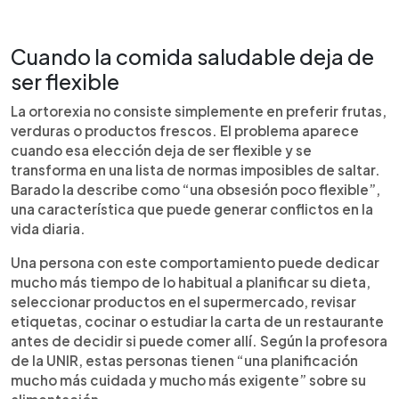
Cuando la comida saludable deja de
ser flexible
La ortorexia no consiste simplemente en preferir frutas,
verduras o productos frescos. El problema aparece
cuando esa elección deja de ser flexible y se
transforma en una lista de normas imposibles de saltar.
Barado la describe como “una obsesión poco flexible”,
una característica que puede generar conflictos en la
vida diaria.
Una persona con este comportamiento puede dedicar
mucho más tiempo de lo habitual a planificar su dieta,
seleccionar productos en el supermercado, revisar
etiquetas, cocinar o estudiar la carta de un restaurante
antes de decidir si puede comer allí. Según la profesora
de la UNIR, estas personas tienen “una planificación
mucho más cuidada y mucho más exigente” sobre su