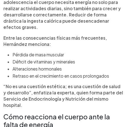
adolescencia el cuerpo necesita energía no solo para
realizar actividades diarias, sino también para crecer y
desarrollarse correctamente. Reducir de forma
drástica la ingesta calórica puede desencadenar
efectos graves.
Entre las consecuencias físicas más frecuentes,
Hernández menciona:
Pérdida de masa muscular
Déficit de vitaminas y minerales
Alteraciones hormonales
Retraso en el crecimiento en casos prolongados
“No es una cuestión estética; es una cuestión de salud
y desarrollo”, enfatiza la experta, quien forma parte del
Servicio de Endocrinología y Nutrición del mismo
hospital.
Cómo reacciona el cuerpo ante la
falta de energía