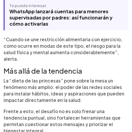
Te puede interesar:
WhatsApp lanzará cuentas para menores
supervisadas por padres: así funcionarán y
cómo activarlas
“Cuando se une restricción alimentaria con ejercicio,
como ocurre en modas de este tipo, el riesgo para la
salud física y mental aumenta considerablemente”,
alerta.
Más allá de la tendencia
La “dieta de las princesas” pone sobre la mesa un
fenómeno más amplio: el poder de las redes sociales
para instalar hábitos, ideas y aspiraciones que pueden
impactar directamente en la salud.
Frente a esto, el desafío no es solo frenar una
tendencia puntual, sino fortalecer herramientas que
permitan cuestionar estos mensajes y priorizar el
bienestar integral.