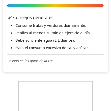
🌿 Consejos generales
Consume frutas y verduras diariamente.
Realiza al menos 30 min de ejercicio al día.
Bebe suficiente agua (2 L diarios).
Evita el consumo excesivo de sal y azúcar.
Basado en las guías de la OMS