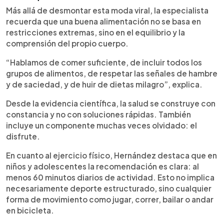
Más allá de desmontar esta moda viral, la especialista
recuerda que una buena alimentación no se basa en
restricciones extremas, sino en el equilibrio y la
comprensión del propio cuerpo.
“Hablamos de comer suficiente, de incluir todos los
grupos de alimentos, de respetar las señales de hambre
y de saciedad, y de huir de dietas milagro”, explica.
Desde la evidencia científica, la salud se construye con
constancia y no con soluciones rápidas. También
incluye un componente muchas veces olvidado: el
disfrute.
En cuanto al ejercicio físico, Hernández destaca que en
niños y adolescentes la recomendación es clara: al
menos 60 minutos diarios de actividad. Esto no implica
necesariamente deporte estructurado, sino cualquier
forma de movimiento como jugar, correr, bailar o andar
en bicicleta.