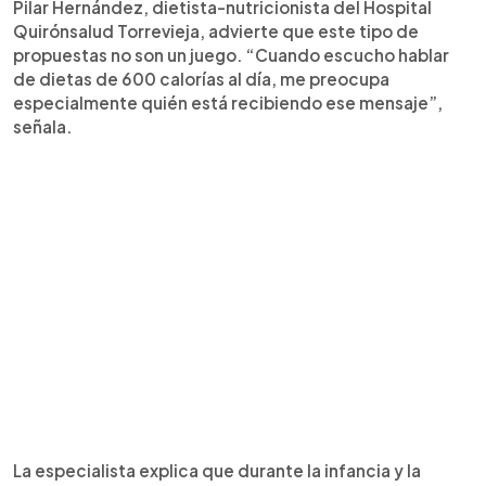
Pilar Hernández, dietista-nutricionista del Hospital
Quirónsalud Torrevieja, advierte que este tipo de
propuestas no son un juego. “Cuando escucho hablar
de dietas de 600 calorías al día, me preocupa
especialmente quién está recibiendo ese mensaje”,
señala.
La especialista explica que durante la infancia y la