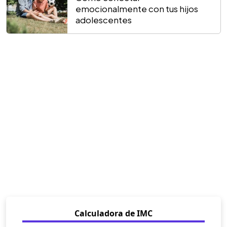
emocionalmente con tus hijos
adolescentes
Calculadora de IMC