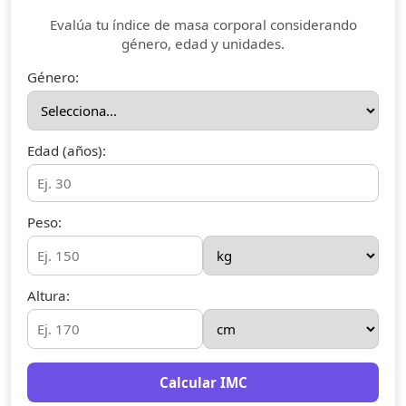
Evalúa tu índice de masa corporal considerando
género, edad y unidades.
Género:
Edad (años):
Peso:
Altura:
Calcular IMC