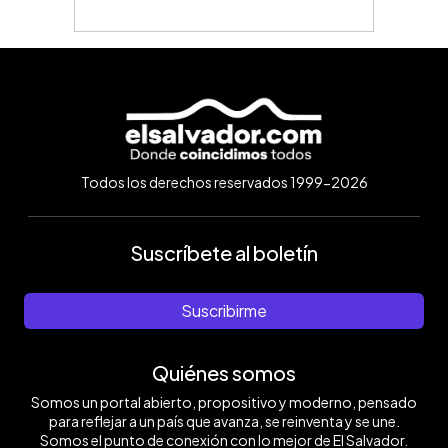
Todos los derechos reservados 1999-2026
Suscríbete al boletín
Suscribirme
Quiénes somos
Somos un portal abierto, propositivo y moderno, pensado
para reflejar a un país que avanza, se reinventa y se une.
Somos el punto de conexión con lo mejor de El Salvador.