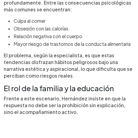
profundamente. Entre las consecuencias psicológicas
más comunes se encuentran:
Culpa al comer
Obsesión con las calorías
Relación negativa con el cuerpo
Mayor riesgo de trastornos de la conducta alimentaria
El problema, según la especialista, es que estas
tendencias disfrazan hábitos peligrosos bajo una
narrativa estética y aspiracional, lo que dificulta que se
perciban como riesgos reales.
El rol de la familia y la educación
Frente a este escenario, Hernández insiste en que la
respuesta no debe ser la prohibición sin explicación,
sino el acompañamiento activo.