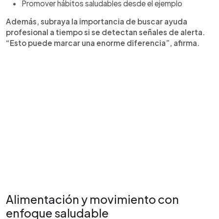
Promover hábitos saludables desde el ejemplo
Además, subraya la importancia de buscar ayuda
profesional a tiempo si se detectan señales de alerta.
“Esto puede marcar una enorme diferencia”, afirma.
Alimentación y movimiento con
enfoque saludable