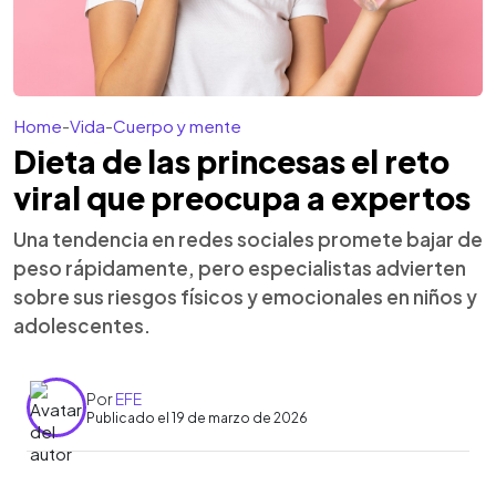
Home
-
Vida
-
Cuerpo y mente
Dieta de las princesas el reto
viral que preocupa a expertos
Una tendencia en redes sociales promete bajar de
peso rápidamente, pero especialistas advierten
sobre sus riesgos físicos y emocionales en niños y
adolescentes.
Por
EFE
Publicado el 19 de marzo de 2026