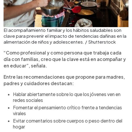
El acompañamiento familiar y los hábitos saludables son
clave para prevenir el impacto de tendencias dañinas en la
alimentación de niños y adolescentes. / Shutterstock
“Como profesional y como persona que trabaja cada
día con familias, creo que la clave está en acompañar y
en educar”, señala.
Entre las recomendaciones que propone para madres,
padres y cuidadores destacan:
Hablar abiertamente sobre lo que los jóvenes ven en
redes sociales
Fomentar el pensamiento crítico frente a tendencias
virales
Evitar comentarios sobre cuerpos o peso dentro del
hogar