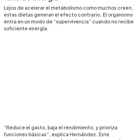
Lejos de acelerar el metabolismo como muchos creen,
estas dietas generan el efecto contrario. El organismo
entra en un modo de “supervivencia” cuando no recibe
suficiente energía.
“Reduce el gasto, baja el rendimiento, y prioriza
funciones básicas”, explica Hernández. Este