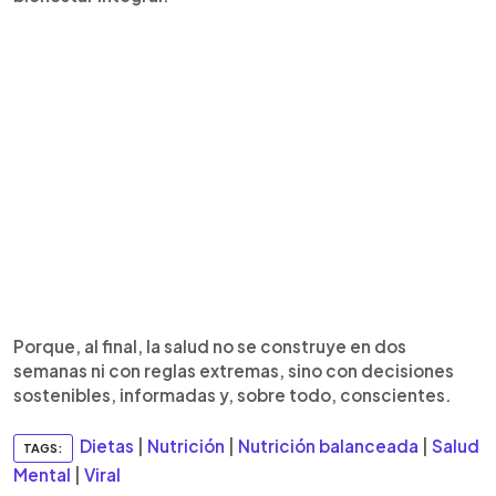
Porque, al final, la salud no se construye en dos
semanas ni con reglas extremas, sino con decisiones
sostenibles, informadas y, sobre todo, conscientes.
Dietas
|
Nutrición
|
Nutrición balanceada
|
Salud
TAGS:
Mental
|
Viral