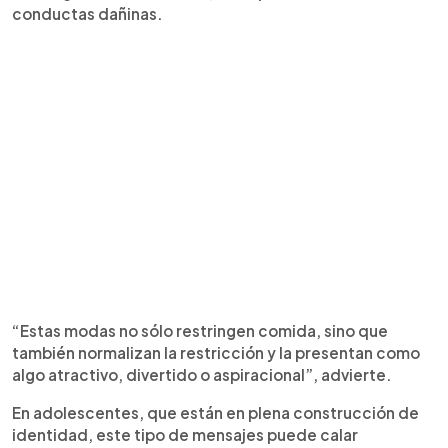
conductas dañinas.
“Estas modas no sólo restringen comida, sino que
también normalizan la restricción y la presentan como
algo atractivo, divertido o aspiracional”, advierte.
En adolescentes, que están en plena construcción de
identidad, este tipo de mensajes puede calar