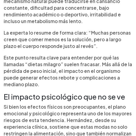
mecanismo natural puede traducirse en cansancio
constante, dificultad para concentrarse, bajo
rendimiento académico o deportivo, irritabilidad e
incluso un metabolismo más lento.
La experta lo resume de forma clara: “Muchas personas
creen que comer menos es la solución, pero a largo
plazo el cuerpo responde justo al revés”.
Este punto resulta clave para entender por qué las
llamadas “dietas milagro” suelen fracasar. Más allá de la
pérdida de peso inicial, el impacto en el organismo
puede generar efectos rebote y complicaciones a
mediano plazo.
El impacto psicológico que no se ve
Si bien los efectos físicos son preocupantes, el plano
emocional y psicológico representa uno de los mayores
riesgos de esta tendencia. Hernández, desde su
experiencia clínica, sostiene que estas modas no solo
restringen la alimentación, sino que también normalizan