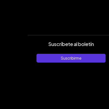
Suscríbete al boletín
Suscribirme