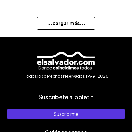
...cargar más...
Todos los derechos reservados 1999-2026
Suscríbete al boletín
Suscribirme