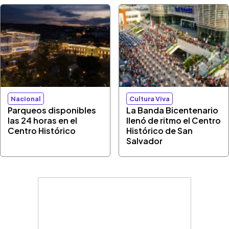
Nacional
Cultura Viva
Parqueos disponibles
La Banda Bicentenario
las 24 horas en el
llenó de ritmo el Centro
Centro Histórico
Histórico de San
Salvador