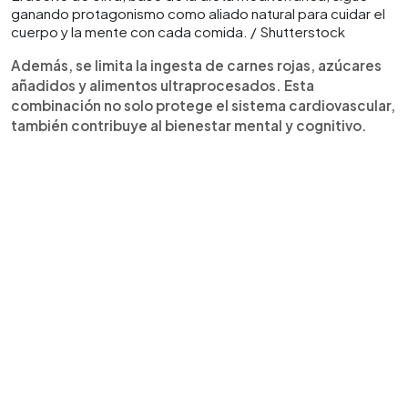
ganando protagonismo como aliado natural para cuidar el
cuerpo y la mente con cada comida. / Shutterstock
Además, se limita la ingesta de carnes rojas, azúcares
añadidos y alimentos ultraprocesados. Esta
combinación no solo protege el sistema cardiovascular,
también contribuye al bienestar mental y cognitivo.