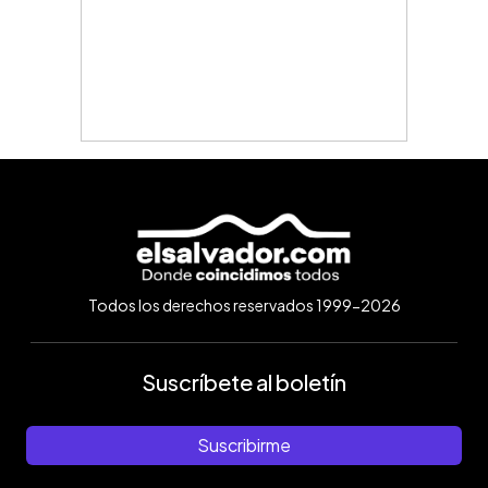
Todos los derechos reservados 1999-2026
Suscríbete al boletín
Suscribirme