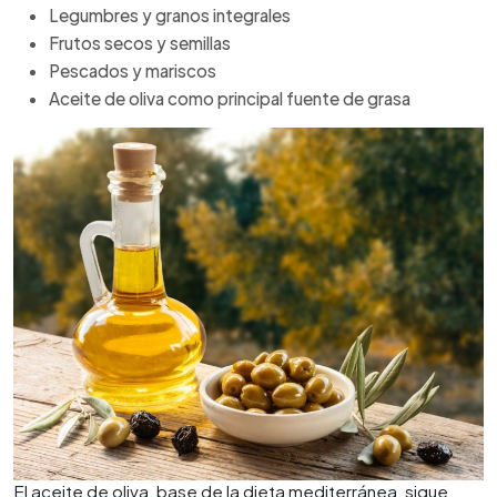
Legumbres y granos integrales
Frutos secos y semillas
Pescados y mariscos
Aceite de oliva como principal fuente de grasa
El aceite de oliva, base de la dieta mediterránea, sigue