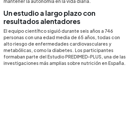
mantener la autonomía en la vida diaria.
Un estudio a largo plazo con
resultados alentadores
El equipo científico siguió durante seis años a 746
personas con una edad media de 65 años, todas con
alto riesgo de enfermedades cardiovasculares y
metabólicas, como la diabetes. Los participantes
formaban parte del Estudio PREDIMED-PLUS, una de las
investigaciones más amplias sobre nutrición en España.