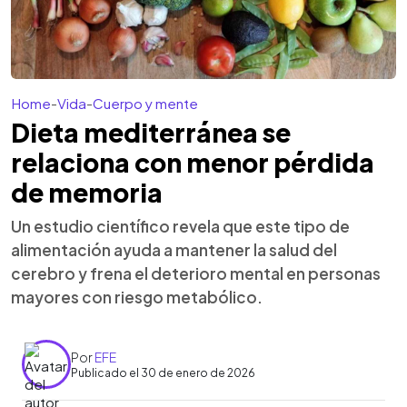
Home
-
Vida
-
Cuerpo y mente
Dieta mediterránea se
relaciona con menor pérdida
de memoria
Un estudio científico revela que este tipo de
alimentación ayuda a mantener la salud del
cerebro y frena el deterioro mental en personas
mayores con riesgo metabólico.
Por
EFE
Publicado el 30 de enero de 2026