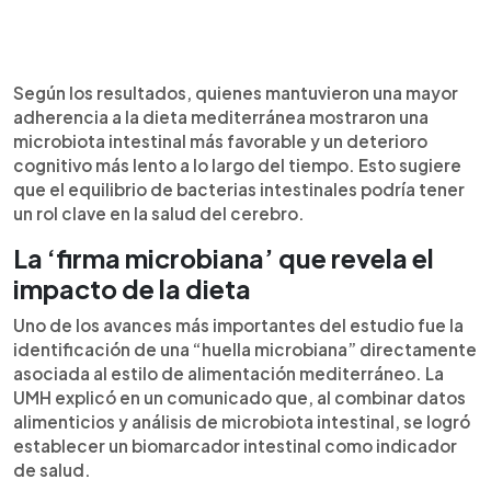
Según los resultados, quienes mantuvieron una mayor
adherencia a la dieta mediterránea mostraron una
microbiota intestinal más favorable y un deterioro
cognitivo más lento a lo largo del tiempo. Esto sugiere
que el equilibrio de bacterias intestinales podría tener
un rol clave en la salud del cerebro.
La ‘firma microbiana’ que revela el
impacto de la dieta
Uno de los avances más importantes del estudio fue la
identificación de una “huella microbiana” directamente
asociada al estilo de alimentación mediterráneo. La
UMH explicó en un comunicado que, al combinar datos
alimenticios y análisis de microbiota intestinal, se logró
establecer un biomarcador intestinal como indicador
de salud.