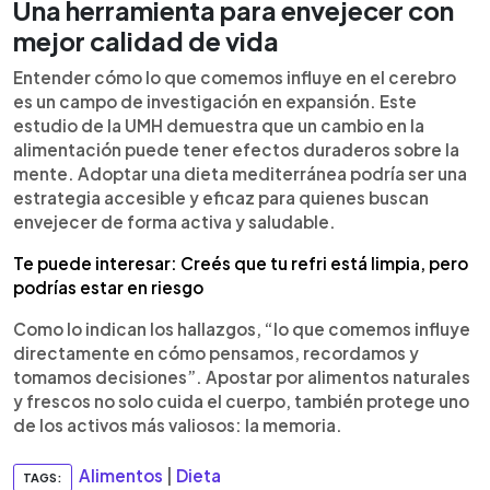
Una herramienta para envejecer con
mejor calidad de vida
Entender cómo lo que comemos influye en el cerebro
es un campo de investigación en expansión. Este
estudio de la UMH demuestra que un cambio en la
alimentación puede tener efectos duraderos sobre la
mente. Adoptar una dieta mediterránea podría ser una
estrategia accesible y eficaz para quienes buscan
envejecer de forma activa y saludable.
Te puede interesar: Creés que tu refri está limpia, pero
podrías estar en riesgo
Como lo indican los hallazgos, “lo que comemos influye
directamente en cómo pensamos, recordamos y
tomamos decisiones”. Apostar por alimentos naturales
y frescos no solo cuida el cuerpo, también protege uno
de los activos más valiosos: la memoria.
Alimentos
|
Dieta
TAGS: