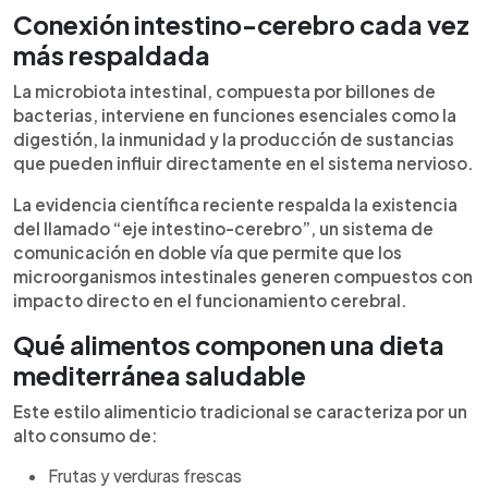
Conexión intestino-cerebro cada vez
más respaldada
La microbiota intestinal, compuesta por billones de
bacterias, interviene en funciones esenciales como la
digestión, la inmunidad y la producción de sustancias
que pueden influir directamente en el sistema nervioso.
La evidencia científica reciente respalda la existencia
del llamado “eje intestino-cerebro”, un sistema de
comunicación en doble vía que permite que los
microorganismos intestinales generen compuestos con
impacto directo en el funcionamiento cerebral.
Qué alimentos componen una dieta
mediterránea saludable
Este estilo alimenticio tradicional se caracteriza por un
alto consumo de:
Frutas y verduras frescas