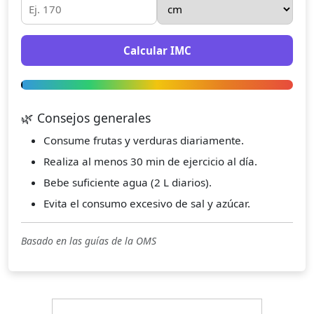
Calcular IMC
🌿 Consejos generales
Consume frutas y verduras diariamente.
Realiza al menos 30 min de ejercicio al día.
Bebe suficiente agua (2 L diarios).
Evita el consumo excesivo de sal y azúcar.
Basado en las guías de la OMS