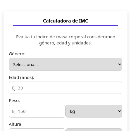
Calculadora de IMC
Evalúa tu índice de masa corporal considerando
género, edad y unidades.
Género:
Edad (años):
Peso:
Altura: