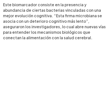
Este biomarcador consiste en la presencia y
abundancia de ciertas bacterias vinculadas con una
mejor evolución cognitiva. “Esta firma microbiana se
asocia con un deterioro cognitivo más lento”,
aseguraron los investigadores, lo cual abre nuevas vías
para entender los mecanismos biológicos que
conectan la alimentación con la salud cerebral.