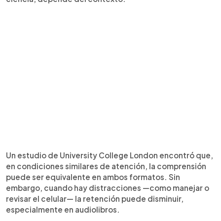
Un estudio de University College London encontró que,
en condiciones similares de atención, la comprensión
puede ser equivalente en ambos formatos. Sin
embargo, cuando hay distracciones —como manejar o
revisar el celular— la retención puede disminuir,
especialmente en audiolibros.