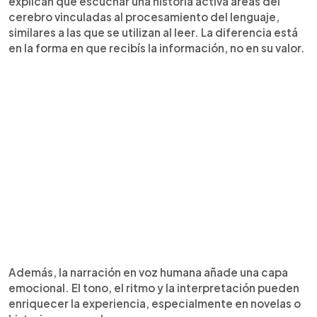
explican que escuchar una historia activa áreas del
cerebro vinculadas al procesamiento del lenguaje,
similares a las que se utilizan al leer. La diferencia está
en la forma en que recibís la información, no en su valor.
Además, la narración en voz humana añade una capa
emocional. El tono, el ritmo y la interpretación pueden
enriquecer la experiencia, especialmente en novelas o