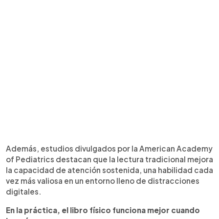
Además, estudios divulgados por la American Academy
of Pediatrics destacan que la lectura tradicional mejora
la capacidad de atención sostenida, una habilidad cada
vez más valiosa en un entorno lleno de distracciones
digitales.
En la práctica, el libro físico funciona mejor cuando