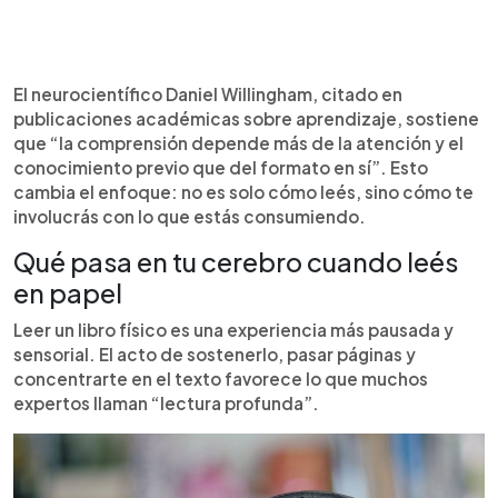
El neurocientífico Daniel Willingham, citado en
publicaciones académicas sobre aprendizaje, sostiene
que “la comprensión depende más de la atención y el
conocimiento previo que del formato en sí”. Esto
cambia el enfoque: no es solo cómo leés, sino cómo te
involucrás con lo que estás consumiendo.
Qué pasa en tu cerebro cuando leés
en papel
Leer un libro físico es una experiencia más pausada y
sensorial. El acto de sostenerlo, pasar páginas y
concentrarte en el texto favorece lo que muchos
expertos llaman “lectura profunda”.