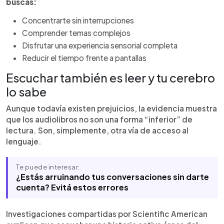
buscás:
Concentrarte sin interrupciones
Comprender temas complejos
Disfrutar una experiencia sensorial completa
Reducir el tiempo frente a pantallas
Escuchar también es leer y tu cerebro
lo sabe
Aunque todavía existen prejuicios, la evidencia muestra
que los audiolibros no son una forma “inferior” de
lectura. Son, simplemente, otra vía de acceso al
lenguaje.
Te puede interesar:
¿Estás arruinando tus conversaciones sin darte
cuenta? Evitá estos errores
Investigaciones compartidas por Scientific American