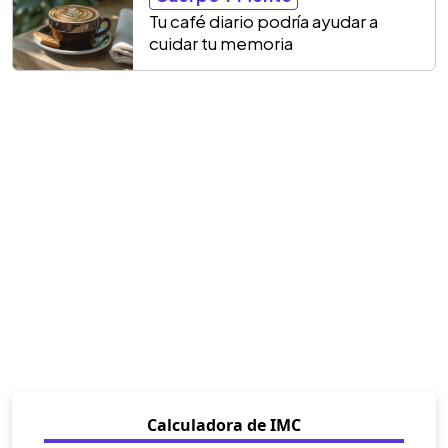
Tu café diario podría ayudar a
cuidar tu memoria
Calculadora de IMC