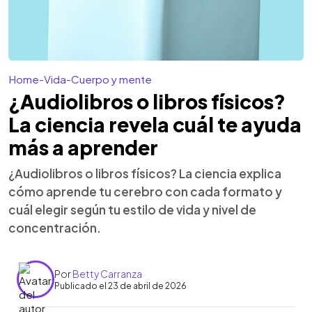
Home
-
Vida
-
Cuerpo y mente
¿Audiolibros o libros físicos?
La ciencia revela cuál te ayuda
más a aprender
¿Audiolibros o libros físicos? La ciencia explica
cómo aprende tu cerebro con cada formato y
cuál elegir según tu estilo de vida y nivel de
concentración.
Por
Betty Carranza
Publicado el 23 de abril de 2026