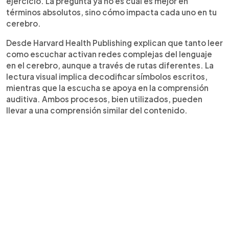
ejercicio. La pregunta ya no es cuál es mejor en
términos absolutos, sino cómo impacta cada uno en tu
cerebro.
Desde Harvard Health Publishing explican que tanto leer
como escuchar activan redes complejas del lenguaje
en el cerebro, aunque a través de rutas diferentes. La
lectura visual implica decodificar símbolos escritos,
mientras que la escucha se apoya en la comprensión
auditiva. Ambos procesos, bien utilizados, pueden
llevar a una comprensión similar del contenido.