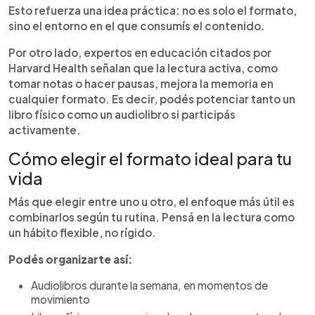
Esto refuerza una idea práctica: no es solo el formato,
sino el entorno en el que consumís el contenido.
Por otro lado, expertos en educación citados por
Harvard Health señalan que la lectura activa, como
tomar notas o hacer pausas, mejora la memoria en
cualquier formato. Es decir, podés potenciar tanto un
libro físico como un audiolibro si participás
activamente.
Cómo elegir el formato ideal para tu
vida
Más que elegir entre uno u otro, el enfoque más útil es
combinarlos según tu rutina. Pensá en la lectura como
un hábito flexible, no rígido.
Podés organizarte así:
Audiolibros durante la semana, en momentos de
movimiento