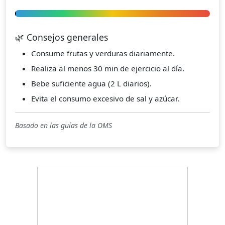
🌿 Consejos generales
Consume frutas y verduras diariamente.
Realiza al menos 30 min de ejercicio al día.
Bebe suficiente agua (2 L diarios).
Evita el consumo excesivo de sal y azúcar.
Basado en las guías de la OMS