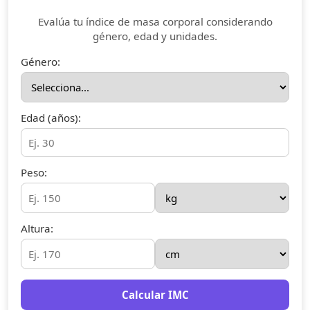
Evalúa tu índice de masa corporal considerando
género, edad y unidades.
Género:
Edad (años):
Peso:
Altura:
Calcular IMC