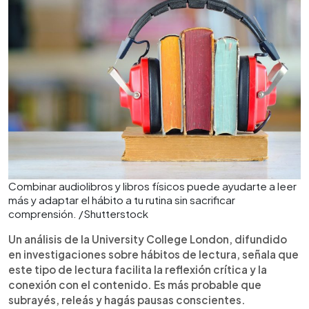
Combinar audiolibros y libros físicos puede ayudarte a leer
más y adaptar el hábito a tu rutina sin sacrificar
comprensión. /Shutterstock
Un análisis de la University College London, difundido
en investigaciones sobre hábitos de lectura, señala que
este tipo de lectura facilita la reflexión crítica y la
conexión con el contenido. Es más probable que
subrayés, releás y hagás pausas conscientes.