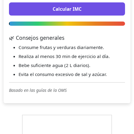
Calcular IMC
🌿 Consejos generales
Consume frutas y verduras diariamente.
Realiza al menos 30 min de ejercicio al día.
Bebe suficiente agua (2 L diarios).
Evita el consumo excesivo de sal y azúcar.
Basado en las guías de la OMS