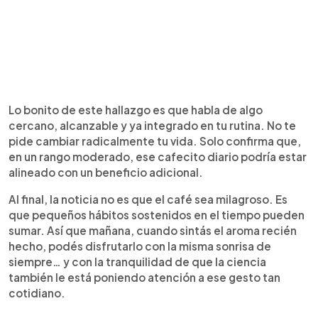
Lo bonito de este hallazgo es que habla de algo
cercano, alcanzable y ya integrado en tu rutina. No te
pide cambiar radicalmente tu vida. Solo confirma que,
en un rango moderado, ese cafecito diario podría estar
alineado con un beneficio adicional.
Al final, la noticia no es que el café sea milagroso. Es
que pequeños hábitos sostenidos en el tiempo pueden
sumar. Así que mañana, cuando sintás el aroma recién
hecho, podés disfrutarlo con la misma sonrisa de
siempre… y con la tranquilidad de que la ciencia
también le está poniendo atención a ese gesto tan
cotidiano.