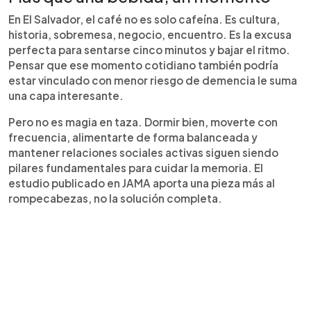
En El Salvador, el café no es solo cafeína. Es cultura,
historia, sobremesa, negocio, encuentro. Es la excusa
perfecta para sentarse cinco minutos y bajar el ritmo.
Pensar que ese momento cotidiano también podría
estar vinculado con menor riesgo de demencia le suma
una capa interesante.
Pero no es magia en taza. Dormir bien, moverte con
frecuencia, alimentarte de forma balanceada y
mantener relaciones sociales activas siguen siendo
pilares fundamentales para cuidar la memoria. El
estudio publicado en JAMA aporta una pieza más al
rompecabezas, no la solución completa.