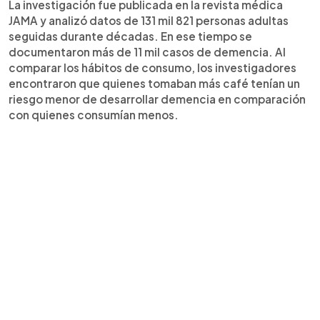
La investigación fue publicada en la revista médica
JAMA y analizó datos de 131 mil 821 personas adultas
seguidas durante décadas. En ese tiempo se
documentaron más de 11 mil casos de demencia. Al
comparar los hábitos de consumo, los investigadores
encontraron que quienes tomaban más café tenían un
riesgo menor de desarrollar demencia en comparación
con quienes consumían menos.