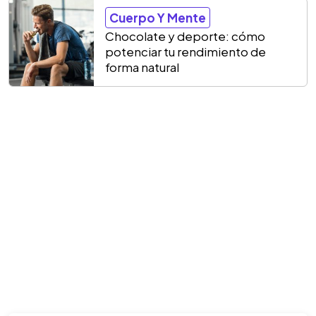
Cuerpo Y Mente
Chocolate y deporte: cómo
potenciar tu rendimiento de
forma natural