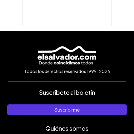
Todos los derechos reservados 1999-2026
Suscríbete al boletín
Suscribirme
Quiénes somos