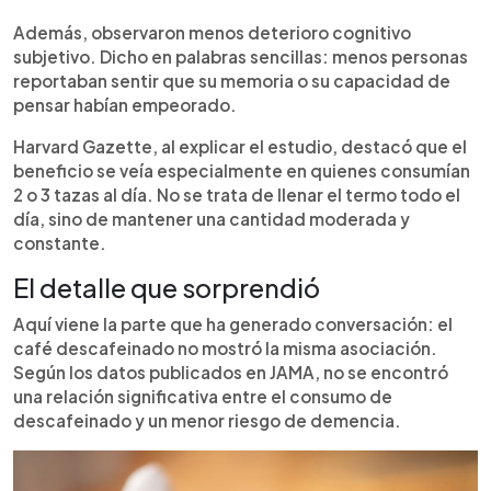
Además, observaron menos deterioro cognitivo
subjetivo. Dicho en palabras sencillas: menos personas
reportaban sentir que su memoria o su capacidad de
pensar habían empeorado.
Harvard Gazette, al explicar el estudio, destacó que el
beneficio se veía especialmente en quienes consumían
2 o 3 tazas al día. No se trata de llenar el termo todo el
día, sino de mantener una cantidad moderada y
constante.
El detalle que sorprendió
Aquí viene la parte que ha generado conversación: el
café descafeinado no mostró la misma asociación.
Según los datos publicados en JAMA, no se encontró
una relación significativa entre el consumo de
descafeinado y un menor riesgo de demencia.