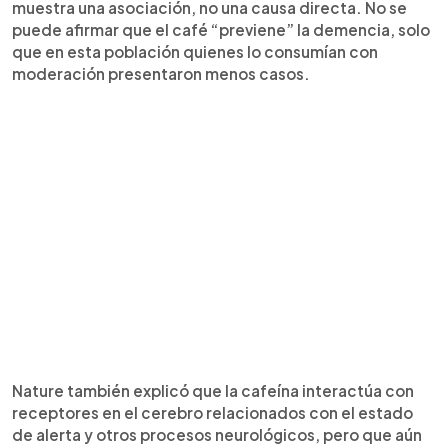
muestra una asociación, no una causa directa. No se
puede afirmar que el café “previene” la demencia, solo
que en esta población quienes lo consumían con
moderación presentaron menos casos.
Nature también explicó que la cafeína interactúa con
receptores en el cerebro relacionados con el estado
de alerta y otros procesos neurológicos, pero que aún