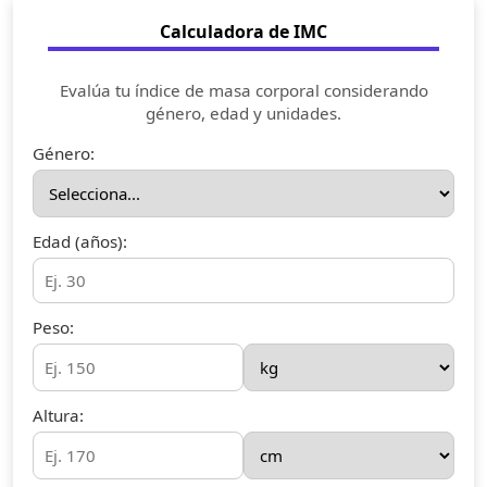
Calculadora de IMC
Evalúa tu índice de masa corporal considerando
género, edad y unidades.
Género:
Edad (años):
Peso:
Altura: