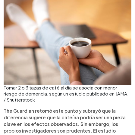
Tomar 2 o 3 tazas de café al día se asocia con menor
riesgo de demencia, según un estudio publicado en JAMA.
/ Shutterstock
The Guardian retomó este punto y subrayó que la
diferencia sugiere que la cafeína podría ser una pieza
clave en los efectos observados. Sin embargo, los
propios investigadores son prudentes. El estudio