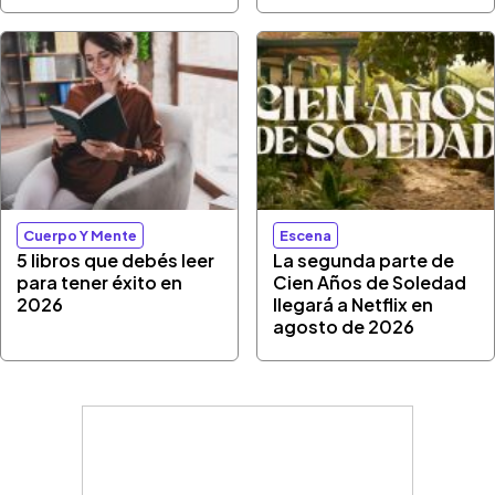
Cuerpo Y Mente
Escena
5 libros que debés leer
La segunda parte de
para tener éxito en
Cien Años de Soledad
2026
llegará a Netflix en
agosto de 2026