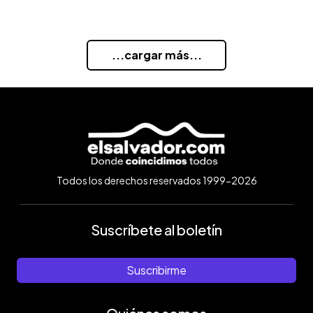
...cargar más...
Todos los derechos reservados 1999-2026
Suscríbete al boletín
Suscribirme