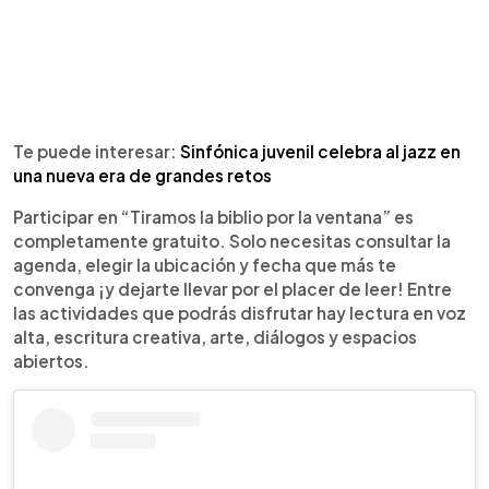
Te puede interesar:
Sinfónica juvenil celebra al jazz en
una nueva era de grandes retos
Participar en “Tiramos la biblio por la ventana” es
completamente gratuito. Solo necesitas consultar la
agenda, elegir la ubicación y fecha que más te
convenga ¡y dejarte llevar por el placer de leer! Entre
las actividades que podrás disfrutar hay lectura en voz
alta, escritura creativa, arte, diálogos y espacios
abiertos.