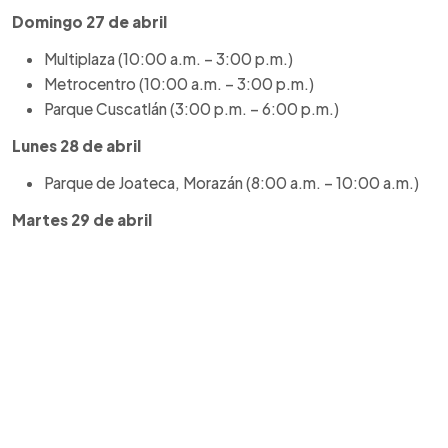
Domingo 27 de abril
Multiplaza (10:00 a.m. – 3:00 p.m.)
Metrocentro (10:00 a.m. – 3:00 p.m.)
Parque Cuscatlán (3:00 p.m. – 6:00 p.m.)
Lunes 28 de abril
Parque de Joateca, Morazán (8:00 a.m. – 10:00 a.m.)
Martes 29 de abril