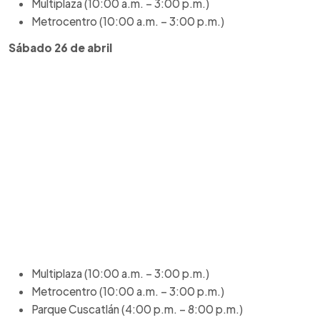
Multiplaza (10:00 a.m. – 3:00 p.m.)
Metrocentro (10:00 a.m. – 3:00 p.m.)
Sábado 26 de abril
Multiplaza (10:00 a.m. – 3:00 p.m.)
Metrocentro (10:00 a.m. – 3:00 p.m.)
Parque Cuscatlán (4:00 p.m. – 8:00 p.m.)