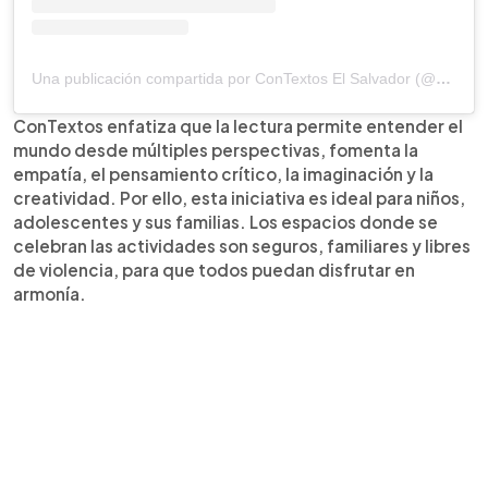
Una publicación compartida por ConTextos El Salvador (@contextos_)
ConTextos enfatiza que la lectura permite entender el
mundo desde múltiples perspectivas, fomenta la
empatía, el pensamiento crítico, la imaginación y la
creatividad. Por ello, esta iniciativa es ideal para niños,
adolescentes y sus familias. Los espacios donde se
celebran las actividades son seguros, familiares y libres
de violencia, para que todos puedan disfrutar en
armonía.