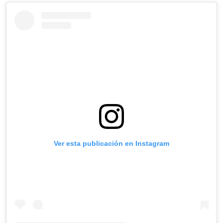
Ver esta publicación en Instagram