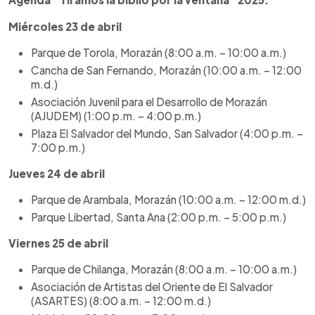
Miércoles 23 de abril
Parque de Torola, Morazán (8:00 a.m. – 10:00 a.m.)
Cancha de San Fernando, Morazán (10:00 a.m. – 12:00
m.d.)
Asociación Juvenil para el Desarrollo de Morazán
(AJUDEM) (1:00 p.m. – 4:00 p.m.)
Plaza El Salvador del Mundo, San Salvador (4:00 p.m. –
7:00 p.m.)
Jueves 24 de abril
Parque de Arambala, Morazán (10:00 a.m. – 12:00 m.d.)
Parque Libertad, Santa Ana (2:00 p.m. – 5:00 p.m.)
Viernes 25 de abril
Parque de Chilanga, Morazán (8:00 a.m. – 10:00 a.m.)
Asociación de Artistas del Oriente de El Salvador
(ASARTES) (8:00 a.m. – 12:00 m.d.)