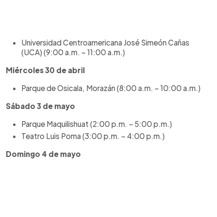
Universidad Centroamericana José Simeón Cañas
(UCA) (9:00 a.m. – 11:00 a.m.)
Miércoles 30 de abril
Parque de Osicala, Morazán (8:00 a.m. – 10:00 a.m.)
Sábado 3 de mayo
Parque Maquilishuat (2:00 p.m. – 5:00 p.m.)
Teatro Luis Poma (3:00 p.m. – 4:00 p.m.)
Domingo 4 de mayo