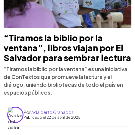
“Tiramos la biblio por la
ventana”, libros viajan por El
Salvador para sembrar lectura
“Tiramos la biblio por la ventana” es una iniciativa
de ConTextos que promueve la lectura y el
diálogo, uniendo bibliotecas de todo el país en
espacios públicos.
Por
Adalberto Granados
Publicado el 22 de abril de 2025