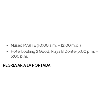
Museo MARTE (10:00 a.m. – 12:00 m.d.)
Hotel Looking 2 Good, Playa El Zonte (3:00 p.m. –
5:00 p.m.)
REGRESAR A LA PORTADA