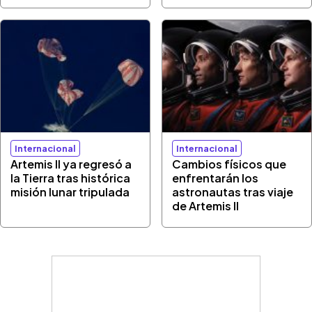
Internacional
Internacional
Artemis II ya regresó a
Cambios físicos que
la Tierra tras histórica
enfrentarán los
misión lunar tripulada
astronautas tras viaje
de Artemis II