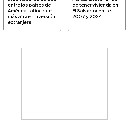
entre los países de
de tener vivienda en
América Latina que
El Salvador entre
más atraen inversión
2007 y 2024
extranjera