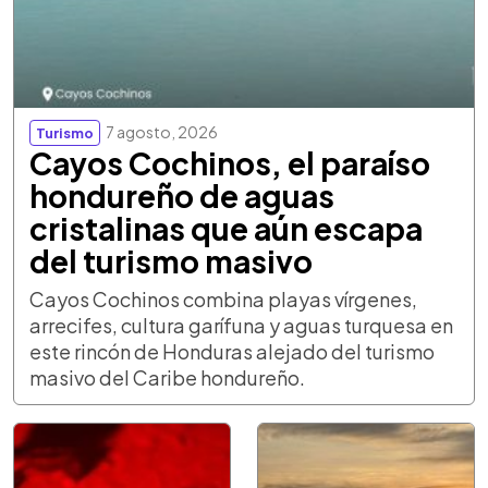
7 agosto, 2026
Turismo
Cayos Cochinos, el paraíso
hondureño de aguas
cristalinas que aún escapa
del turismo masivo
Cayos Cochinos combina playas vírgenes,
arrecifes, cultura garífuna y aguas turquesa en
este rincón de Honduras alejado del turismo
masivo del Caribe hondureño.