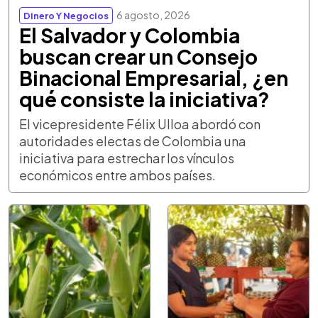
6 agosto, 2026
Dinero Y Negocios
El Salvador y Colombia
buscan crear un Consejo
Binacional Empresarial, ¿en
qué consiste la iniciativa?
El vicepresidente Félix Ulloa abordó con
autoridades electas de Colombia una
iniciativa para estrechar los vínculos
económicos entre ambos países.