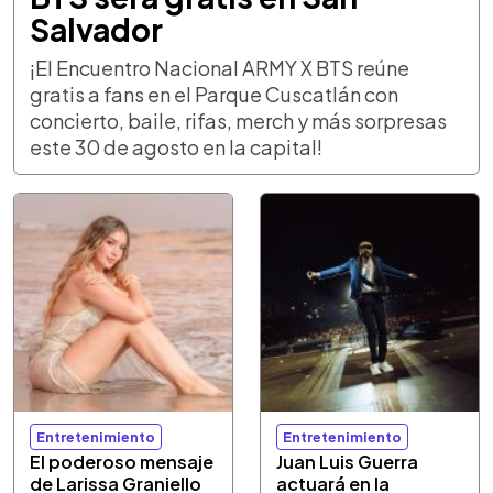
Salvador
¡El Encuentro Nacional ARMY X BTS reúne
gratis a fans en el Parque Cuscatlán con
concierto, baile, rifas, merch y más sorpresas
este 30 de agosto en la capital!
Entretenimiento
Entretenimiento
El poderoso mensaje
Juan Luis Guerra
de Larissa Graniello
actuará en la