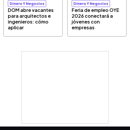
Dinero Y Negocios
Dinero Y Negocios
DOM abre vacantes
Feria de empleo OYE
para arquitectos e
2026 conectará a
ingenieros: cómo
jóvenes con
aplicar
empresas