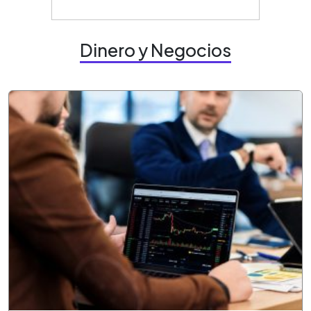
Dinero y Negocios