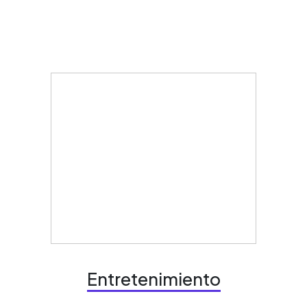
Entretenimiento