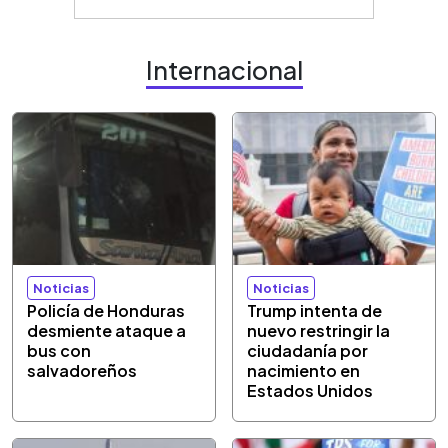
Internacional
Noticias
Noticias
Policía de Honduras
Trump intenta de
desmiente ataque a
nuevo restringir la
bus con
ciudadanía por
salvadoreños
nacimiento en
Estados Unidos