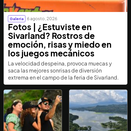
6 agosto, 2026
Galeria
Fotos | ¿Estuviste en
Sivarland? Rostros de
emoción, risas y miedo en
los juegos mecánicos
La velocidad despeina, provoca muecas y
saca las mejores sonrisas de diversión
extrema en el campo de la feria de Sivarland.