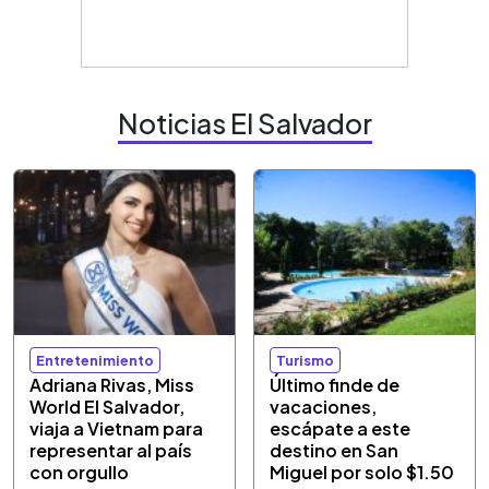
Noticias El Salvador
Entretenimiento
Turismo
Adriana Rivas, Miss
Último finde de
World El Salvador,
vacaciones,
viaja a Vietnam para
escápate a este
representar al país
destino en San
con orgullo
Miguel por solo $1.50