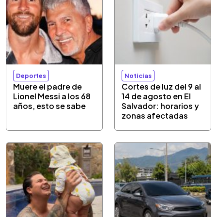
Deportes
Noticias
Muere el padre de
Cortes de luz del 9 al
Lionel Messi a los 68
14 de agosto en El
años, esto se sabe
Salvador: horarios y
zonas afectadas