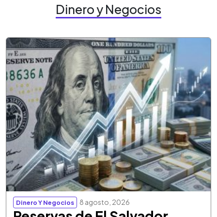
Dinero y Negocios
8 agosto, 2026
Dinero Y Negocios
Reservas de El Salvador