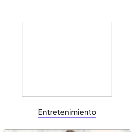
Entretenimiento