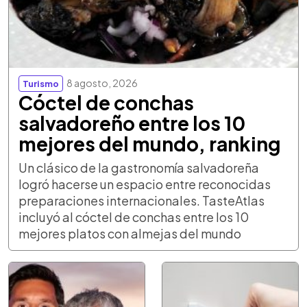
8 agosto, 2026
Turismo
Cóctel de conchas
salvadoreño entre los 10
mejores del mundo, ranking
Un clásico de la gastronomía salvadoreña
logró hacerse un espacio entre reconocidas
preparaciones internacionales. TasteAtlas
incluyó al cóctel de conchas entre los 10
mejores platos con almejas del mundo