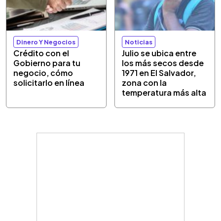
Dinero Y Negocios
Noticias
Crédito con el
Julio se ubica entre
Gobierno para tu
los más secos desde
negocio, cómo
1971 en El Salvador,
solicitarlo en línea
zona con la
temperatura más alta