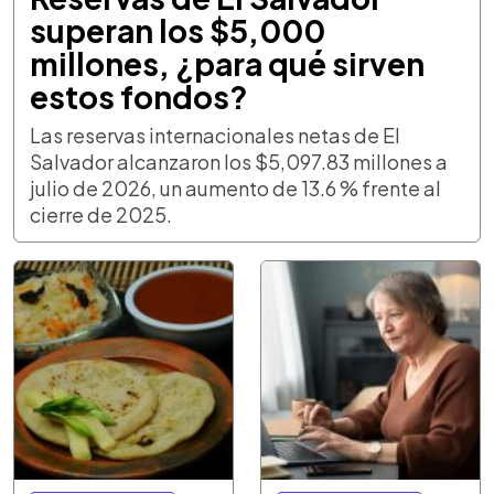
superan los $5,000
millones, ¿para qué sirven
estos fondos?
Las reservas internacionales netas de El
Salvador alcanzaron los $5,097.83 millones a
julio de 2026, un aumento de 13.6 % frente al
cierre de 2025.