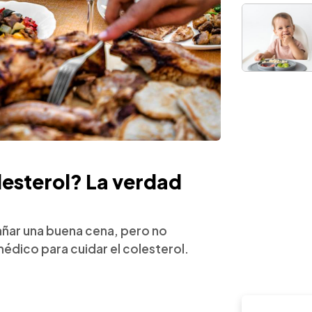
olesterol? La verdad
ñar una buena cena, pero no
médico para cuidar el colesterol.