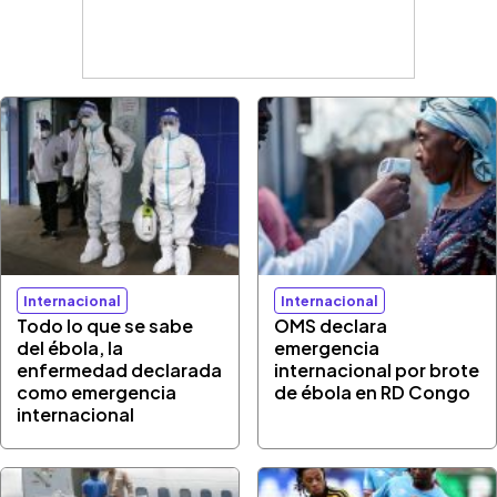
Internacional
Internacional
Todo lo que se sabe
OMS declara
del ébola, la
emergencia
enfermedad declarada
internacional por brote
como emergencia
de ébola en RD Congo
internacional