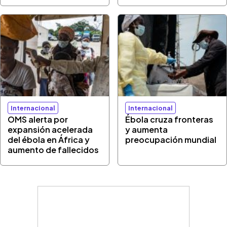
Internacional
Internacional
OMS alerta por
Ébola cruza fronteras
expansión acelerada
y aumenta
del ébola en África y
preocupación mundial
aumento de fallecidos