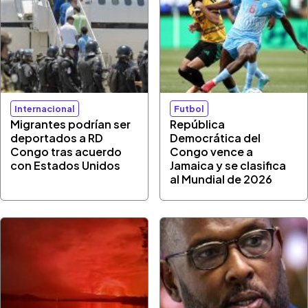
Internacional
Futbol
Migrantes podrían ser
República
deportados a RD
Democrática del
Congo tras acuerdo
Congo vence a
con Estados Unidos
Jamaica y se clasifica
al Mundial de 2026