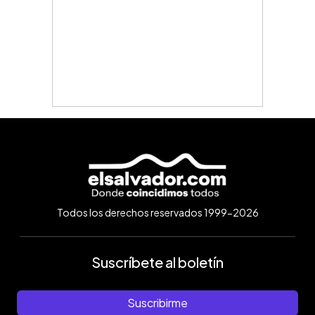
Todos los derechos reservados 1999-2026
Suscríbete al boletín
Suscribirme