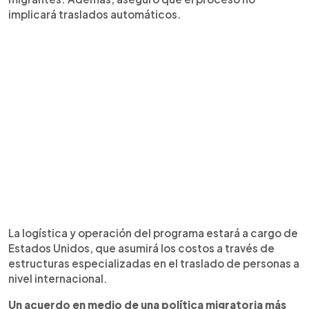
implicará traslados automáticos.
La logística y operación del programa estará a cargo de
Estados Unidos, que asumirá los costos a través de
estructuras especializadas en el traslado de personas a
nivel internacional.
Un acuerdo en medio de una política migratoria más