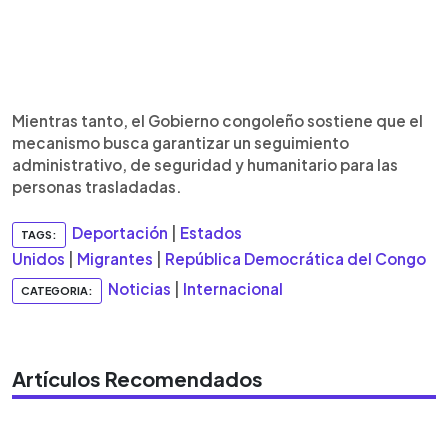
Mientras tanto, el Gobierno congoleño sostiene que el
mecanismo busca garantizar un seguimiento
administrativo, de seguridad y humanitario para las
personas trasladadas.
Deportación
|
Estados
TAGS:
Unidos
|
Migrantes
|
República Democrática del Congo
Noticias
|
Internacional
CATEGORIA:
Artículos Recomendados