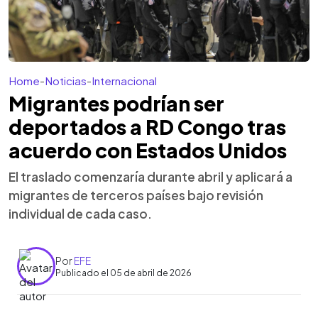
Home
-
Noticias
-
Internacional
Migrantes podrían ser
deportados a RD Congo tras
acuerdo con Estados Unidos
El traslado comenzaría durante abril y aplicará a
migrantes de terceros países bajo revisión
individual de cada caso.
Por
EFE
Publicado el 05 de abril de 2026