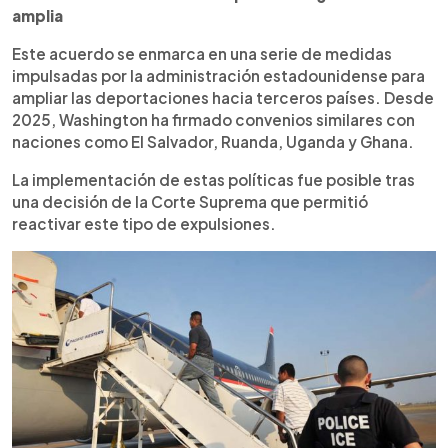
amplia
Este acuerdo se enmarca en una serie de medidas
impulsadas por la administración estadounidense para
ampliar las deportaciones hacia terceros países. Desde
2025, Washington ha firmado convenios similares con
naciones como El Salvador, Ruanda, Uganda y Ghana.
La implementación de estas políticas fue posible tras
una decisión de la Corte Suprema que permitió
reactivar este tipo de expulsiones.