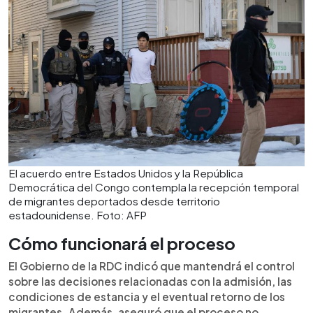
El acuerdo entre Estados Unidos y la República
Democrática del Congo contempla la recepción temporal
de migrantes deportados desde territorio
estadounidense. Foto: AFP
Cómo funcionará el proceso
El Gobierno de la RDC indicó que mantendrá el control
sobre las decisiones relacionadas con la admisión, las
condiciones de estancia y el eventual retorno de los
migrantes. Además, aseguró que el proceso no