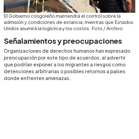
El Gobierno congoleño mantendrá el control sobre la
admisión y condiciones de estancia, mientras que Estados
Unidos asumirá la logística y los costos. Foto / Archivo
Señalamientos y preocupaciones
Organizaciones de derechos humanos han expresado
preocupación por este tipo de acuerdos, al advertir
que podrían exponer a los migrantes a riesgos como
detenciones arbitrarias o posibles retornos a países
donde enfrenten amenazas.