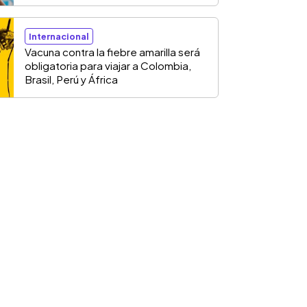
Internacional
Vacuna contra la fiebre amarilla será
obligatoria para viajar a Colombia,
Brasil, Perú y África