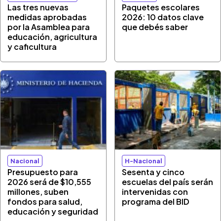
Las tres nuevas
Paquetes escolares
medidas aprobadas
2026: 10 datos clave
por la Asamblea para
que debés saber
educación, agricultura
y caficultura
Nacional
H-Nacional
Presupuesto para
Sesenta y cinco
2026 será de $10,555
escuelas del país serán
millones, suben
intervenidas con
fondos para salud,
programa del BID
educación y seguridad