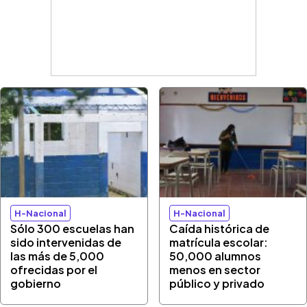
H-Nacional
H-Nacional
Sólo 300 escuelas han
Caída histórica de
sido intervenidas de
matrícula escolar:
las más de 5,000
50,000 alumnos
ofrecidas por el
menos en sector
gobierno
público y privado