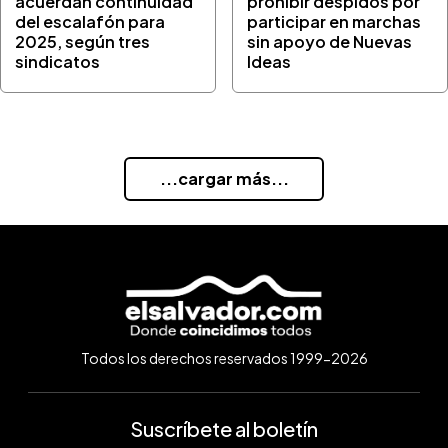
acuerdan continuidad
prohibir despidos por
del escalafón para
participar en marchas
2025, según tres
sin apoyo de Nuevas
sindicatos
Ideas
...cargar más...
Todos los derechos reservados 1999-2026
Suscríbete al boletín