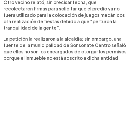
Otro vecino relató, sin precisar fecha, que
recolectaron firmas para solicitar que el predio ya no
fuera utilizado para la colocación de juegos mecánicos
o la realización de fiestas debido a que “perturba la
tranquilidad de la gente”.
La petición la realizaron a la alcaldía; sin embargo, una
fuente de la municipalidad de Sonsonate Centro señaló
que ellos no son los encargados de otorgar los permisos
porque el inmueble no está adscrito a dicha entidad.