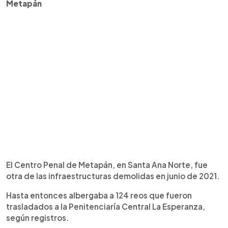
Metapán
El Centro Penal de Metapán, en Santa Ana Norte, fue
otra de las infraestructuras demolidas en junio de 2021.
Hasta entonces albergaba a 124 reos que fueron
trasladados a la Penitenciaría Central La Esperanza,
según registros.