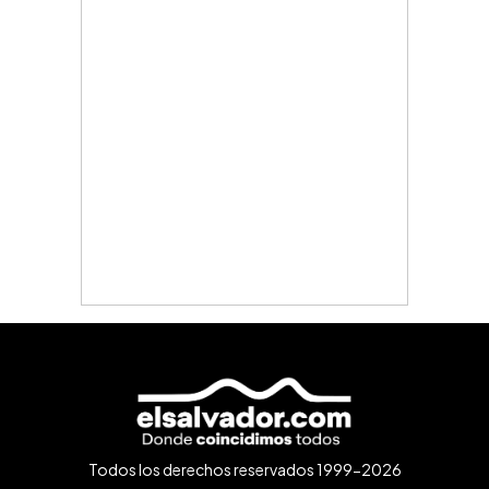
Todos los derechos reservados 1999-2026