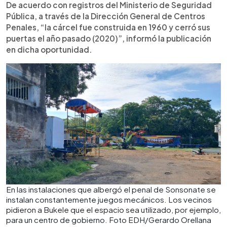
De acuerdo con registros del Ministerio de Seguridad
Pública, a través de la Dirección General de Centros
Penales, “la cárcel fue construida en 1960 y cerró sus
puertas el año pasado (2020)”, informó la publicación
en dicha oportunidad.
En las instalaciones que albergó el penal de Sonsonate se
instalan constantemente juegos mecánicos. Los vecinos
pidieron a Bukele que el espacio sea utilizado, por ejemplo,
para un centro de gobierno. Foto EDH/Gerardo Orellana