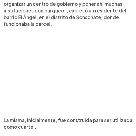
organizar un centro de gobierno y poner ahí muchas
instituciones con parqueo”, expresó un residente del
barrio El Ángel, en el distrito de Sonsonate, donde
funcionaba la cárcel.
La misma, inicialmente, fue construida para ser utilizada
como cuartel.