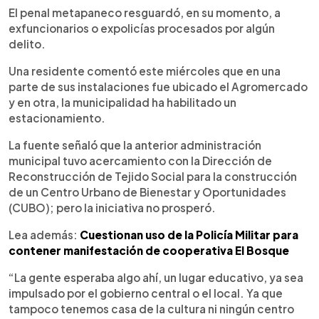
El penal metapaneco resguardó, en su momento, a
exfuncionarios o expolicías procesados por algún
delito.
Una residente comentó este miércoles que en una
parte de sus instalaciones fue ubicado el Agromercado
y en otra, la municipalidad ha habilitado un
estacionamiento.
La fuente señaló que la anterior administración
municipal tuvo acercamiento con la Dirección de
Reconstrucción de Tejido Social para la construcción
de un Centro Urbano de Bienestar y Oportunidades
(CUBO); pero la iniciativa no prosperó.
Lea además:
Cuestionan uso de la Policía Militar para
contener manifestación de cooperativa El Bosque
“La gente esperaba algo ahí, un lugar educativo, ya sea
impulsado por el gobierno central o el local. Ya que
tampoco tenemos casa de la cultura ni ningún centro