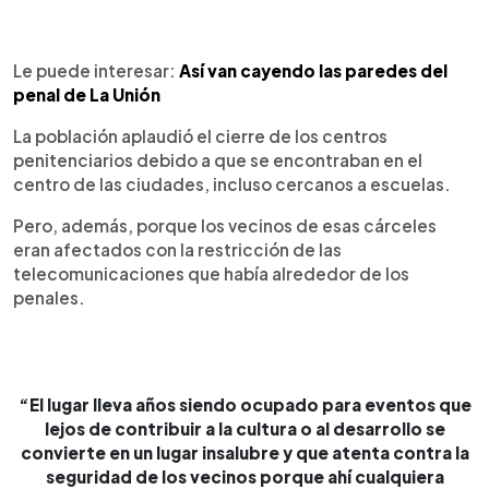
Le puede interesar:
Así van cayendo las paredes del
penal de La Unión
La población aplaudió el cierre de los centros
penitenciarios debido a que se encontraban en el
centro de las ciudades, incluso cercanos a escuelas.
Pero, además, porque los vecinos de esas cárceles
eran afectados con la restricción de las
telecomunicaciones que había alrededor de los
penales.
“El lugar lleva años siendo ocupado para eventos que
lejos de contribuir a la cultura o al desarrollo se
convierte en un lugar insalubre y que atenta contra la
seguridad de los vecinos porque ahí cualquiera