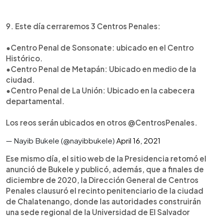
9. Este día cerraremos 3 Centros Penales:
•Centro Penal de Sonsonate: ubicado en el Centro
Histórico.
•Centro Penal de Metapán: Ubicado en medio de la
ciudad.
•Centro Penal de La Unión: Ubicado en la cabecera
departamental.
Los reos serán ubicados en otros @CentrosPenales.
— Nayib Bukele (@nayibbukele)
April 16, 2021
Ese mismo día, el sitio web de la Presidencia retomó el
anunció de Bukele y publicó, además, que a finales de
diciembre de 2020, la Dirección General de Centros
Penales clausuró el recinto penitenciario de la ciudad
de Chalatenango, donde las autoridades construirán
una sede regional de la Universidad de El Salvador