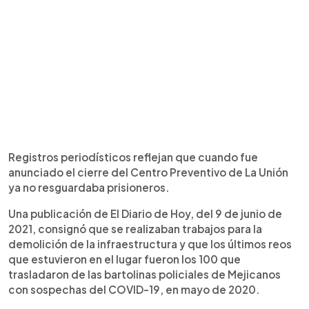
Registros periodísticos reflejan que cuando fue
anunciado el cierre del Centro Preventivo de La Unión
ya no resguardaba prisioneros.
Una publicación de El Diario de Hoy, del 9 de junio de
2021, consignó que se realizaban trabajos para la
demolición de la infraestructura y que los últimos reos
que estuvieron en el lugar fueron los 100 que
trasladaron de las bartolinas policiales de Mejicanos
con sospechas del COVID-19, en mayo de 2020.