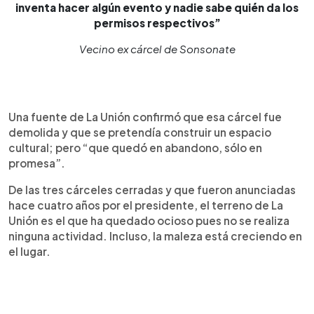
inventa hacer algún evento y nadie sabe quién da los
permisos respectivos”
Vecino ex cárcel de Sonsonate
Una fuente de La Unión confirmó que esa cárcel fue
demolida y que se pretendía construir un espacio
cultural; pero “que quedó en abandono, sólo en
promesa”.
De las tres cárceles cerradas y que fueron anunciadas
hace cuatro años por el presidente, el terreno de La
Unión es el que ha quedado ocioso pues no se realiza
ninguna actividad. Incluso, la maleza está creciendo en
el lugar.