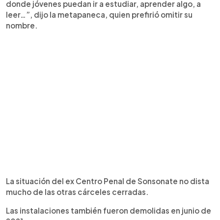
donde jóvenes puedan ir a estudiar, aprender algo, a
leer…”, dijo la metapaneca, quien prefirió omitir su
nombre.
La situación del ex Centro Penal de Sonsonate no dista
mucho de las otras cárceles cerradas.
Las instalaciones también fueron demolidas en junio de