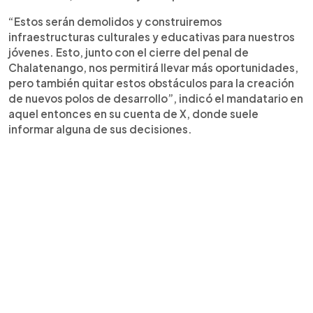
“Estos serán demolidos y construiremos
infraestructuras culturales y educativas para nuestros
jóvenes. Esto, junto con el cierre del penal de
Chalatenango, nos permitirá llevar más oportunidades,
pero también quitar estos obstáculos para la creación
de nuevos polos de desarrollo”, indicó el mandatario en
aquel entonces en su cuenta de X, donde suele
informar alguna de sus decisiones.