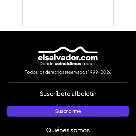
Todos los derechos reservados 1999-2026
Suscríbete al boletín
Suscribirme
Quiénes somos