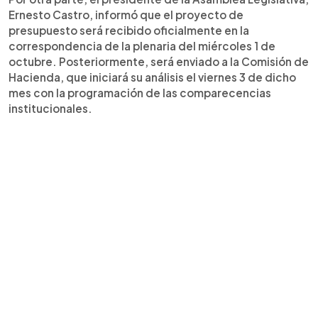
Ernesto Castro, informó que el proyecto de
presupuesto será recibido oficialmente en la
correspondencia de la plenaria del miércoles 1 de
octubre. Posteriormente, será enviado a la Comisión de
Hacienda, que iniciará su análisis el viernes 3 de dicho
mes con la programación de las comparecencias
institucionales.