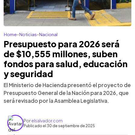
Home
-
Noticias
-
Nacional
Presupuesto para 2026 será
de $10,555 millones, suben
fondos para salud, educación
y seguridad
El Ministerio de Hacienda presentó el proyecto de
Presupuesto General de la Nación para 2026, que
será revisado por la Asamblea Legislativa.
Por
elsalvador.com
Publicado el 30 de septiembre de 2025