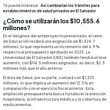
Te puede interesar:
Así cambiarían los trámites para
establecimientos de salud privados en El Salvador
¿Cómo se utilizarán los $10,555.6
millones?
En el desglose del anteproyecto presentado, el ramo
de Educación recibirá una asignación de $1,524.7
millones, lo que representa un incremento del 6.9 %
respecto al presupuesto aprobado en 2025. La
Universidad de El Salvador (UES) también tendrá un leve
aumento, con $116.5 millones asignados, es decir, $2.3
millones más que el año anterior.
El área de Salud, por su parte, contará con $1,325
millones, lo que implica un aumento del 12.3 % en
comparación con el ejercicio fiscal anterior. Esta
ampliación presupuestaria busca fortalecer la atención
hospitalaria, la infraestructura médica y la cobertura de
medicamentos.