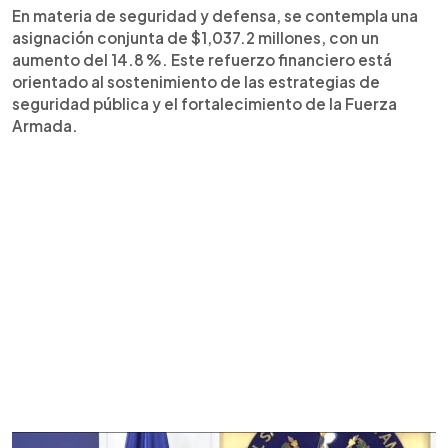
En materia de seguridad y defensa, se contempla una
asignación conjunta de $1,037.2 millones, con un
aumento del 14.8 %. Este refuerzo financiero está
orientado al sostenimiento de las estrategias de
seguridad pública y el fortalecimiento de la Fuerza
Armada.