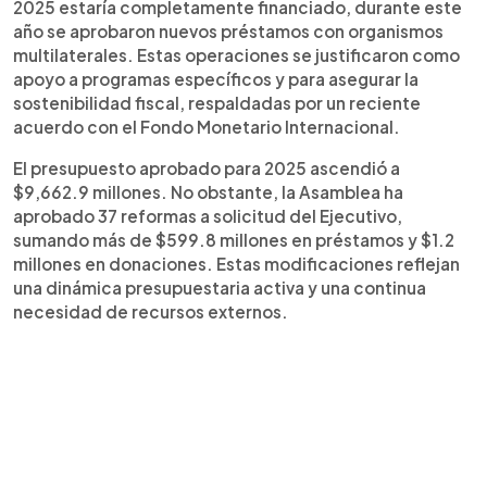
2025 estaría completamente financiado, durante este
año se aprobaron nuevos préstamos con organismos
multilaterales. Estas operaciones se justificaron como
apoyo a programas específicos y para asegurar la
sostenibilidad fiscal, respaldadas por un reciente
acuerdo con el Fondo Monetario Internacional.
El presupuesto aprobado para 2025 ascendió a
$9,662.9 millones. No obstante, la Asamblea ha
aprobado 37 reformas a solicitud del Ejecutivo,
sumando más de $599.8 millones en préstamos y $1.2
millones en donaciones. Estas modificaciones reflejan
una dinámica presupuestaria activa y una continua
necesidad de recursos externos.