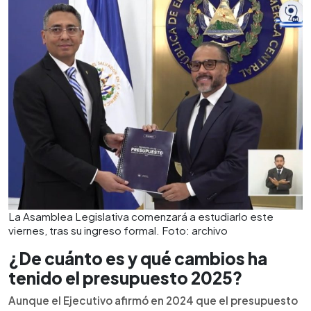
La Asamblea Legislativa comenzará a estudiarlo este
viernes, tras su ingreso formal. Foto: archivo
¿De cuánto es y qué cambios ha
tenido el presupuesto 2025?
Aunque el Ejecutivo afirmó en 2024 que el presupuesto