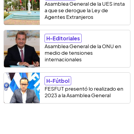
Asamblea General de la UES insta
a que se derogue la Ley de
Agentes Extranjeros
H-Editoriales
Asamblea General de la ONU en
medio de tensiones
internacionales
H-Fútbol
FESFUT presentó lo realizado en
2023 a la Asamblea General