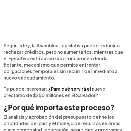
Según la ley, la Asamblea Legislativa puede reducir o
rechazar créditos, pero no aumentarlos, mientras que
el Ejecutivo está autorizado a incurrir en deuda
flotante, mecanismo que permite enfrentar
obligaciones temporales sin recurrir de inmediato a
nuevo endeudamiento.
Te puede interesar:
¿Para qué servirá el
nuevo
préstamo de $250 millones en El Salvador?
¿Por qué importa este proceso?
El análisis y aprobación del presupuesto define las
prioridades del país y el manejo de recursos en áreas
clave como salud, educación, seguridad y programas