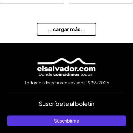
...cargar más...
Todos los derechos reservados 1999-2026
Suscríbete al boletín
Suscribirme