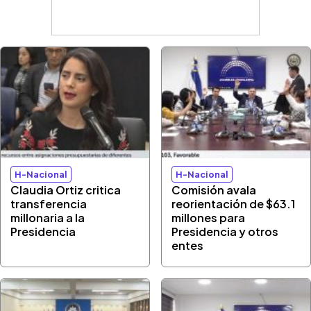
H-Nacional
H-Nacional
Claudia Ortiz critica
Comisión avala
transferencia
reorientación de $63.1
millonaria a la
millones para
Presidencia
Presidencia y otros
entes