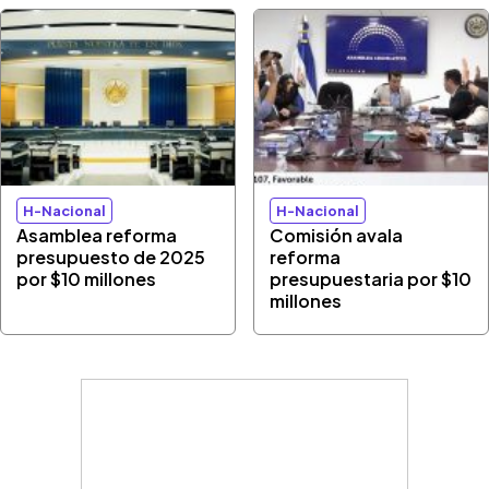
H-Nacional
H-Nacional
Asamblea reforma
Comisión avala
presupuesto de 2025
reforma
por $10 millones
presupuestaria por $10
millones