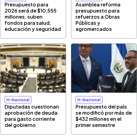
Presupuesto para
Asamblea reforma
2026 será de $10,555
presupuesto para
millones, suben
refuerzos a Obras
fondos para salud,
Públicas y
educación y seguridad
agromercados
H-Nacional
H-Nacional
Diputadas cuestionan
Presupuesto del país
aprobación de deuda
se modificó por más de
para gasto corriente
$432 millones en el
del gobierno
primer semestre