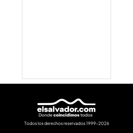
Todos los derechos reservados 1999-2026