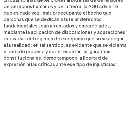
de derechos humanos y de la tierra, la AGU advierte
que es cada vez “más preocupante el hecho que
personas que se dedican a tutelar derechos
fundamentales sean arrestados y encarcelados,
mediante la aplicación de disposiciones y acusaciones
derivadas del régimen de excepción que no se apegan
a la realidad; en tal sentido, es evidente que se violenta
el debido proceso y no se respetan las garantías
constitucionales, como tampoco la libertad de
expresión ni las críticas ante ese tipo de injusticias”.