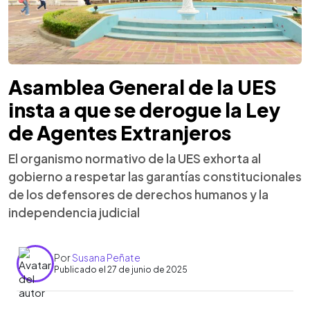
Asamblea General de la UES
insta a que se derogue la Ley
de Agentes Extranjeros
El organismo normativo de la UES exhorta al
gobierno a respetar las garantías constitucionales
de los defensores de derechos humanos y la
independencia judicial
Por
Susana Peñate
Publicado el 27 de junio de 2025