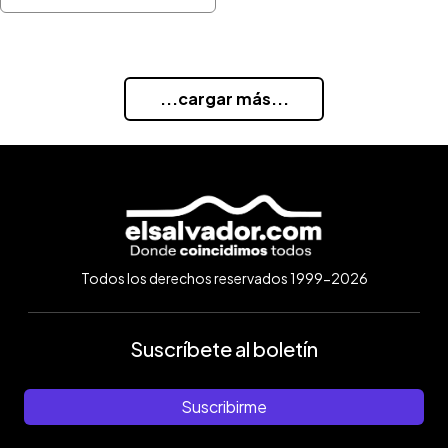
...cargar más...
Todos los derechos reservados 1999-2026
Suscríbete al boletín
Suscribirme