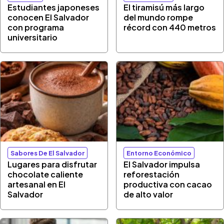
Estudiantes japoneses
El tiramisú más largo
conocen El Salvador
del mundo rompe
con programa
récord con 440 metros
universitario
Sabores De El Salvador
Entorno Económico
Lugares para disfrutar
El Salvador impulsa
chocolate caliente
reforestación
artesanal en El
productiva con cacao
Salvador
de alto valor