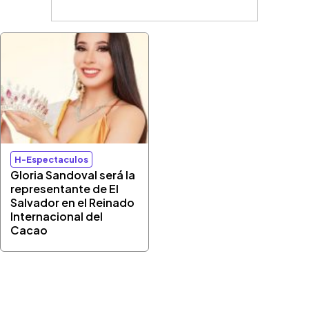
H-Espectaculos
Gloria Sandoval será la
representante de El
Salvador en el Reinado
Internacional del
Cacao