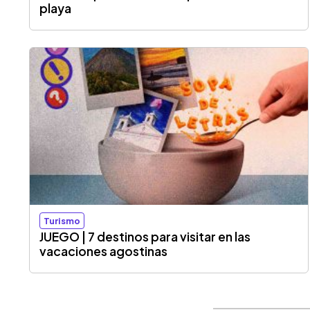
playa
Turismo
JUEGO | 7 destinos para visitar en las
vacaciones agostinas