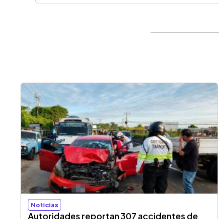
Noticias
Autoridades reportan 307 accidentes de