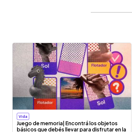
Vida
Juego de memoria| Encontrá los objetos
básicos que debés llevar para disfrutar en la