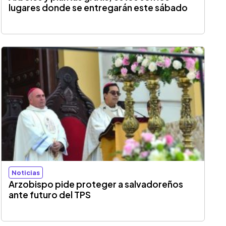
lugares donde se entregarán este sábado
Noticias
Arzobispo pide proteger a salvadoreños
ante futuro del TPS