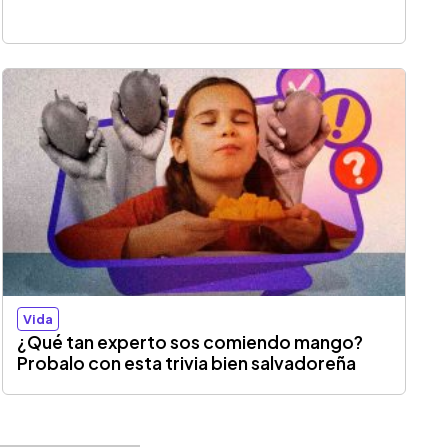
Vida
¿Qué tan experto sos comiendo mango?
Probalo con esta trivia bien salvadoreña