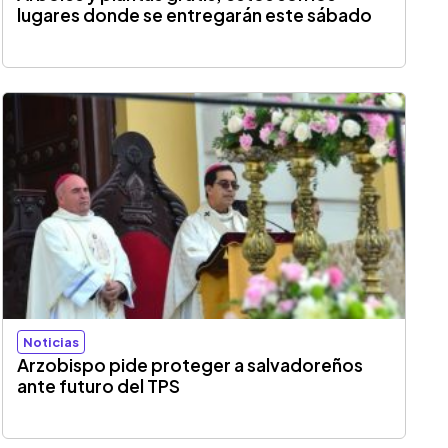
lugares donde se entregarán este sábado
Noticias
Arzobispo pide proteger a salvadoreños
ante futuro del TPS