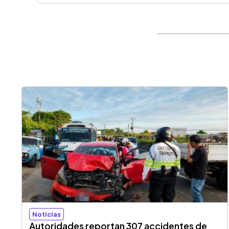
Noticias
Autoridades reportan 307 accidentes de