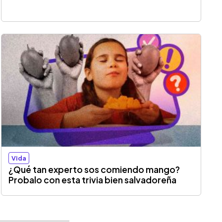
Vida
¿Qué tan experto sos comiendo mango?
Probalo con esta trivia bien salvadoreña