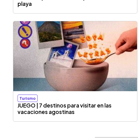
playa
Turismo
JUEGO | 7 destinos para visitar en las
vacaciones agostinas