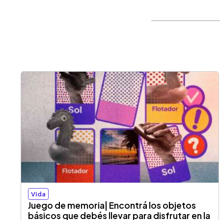
Vida
Juego de memoria| Encontrá los objetos
básicos que debés llevar para disfrutar en la