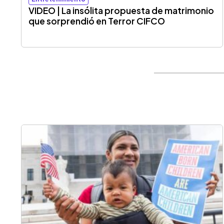
VIDEO | La insólita propuesta de matrimonio
que sorprendió en Terror CIFCO