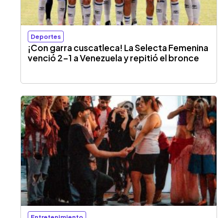
Deportes
¡Con garra cuscatleca! La Selecta Femenina
venció 2-1 a Venezuela y repitió el bronce
Entretenimiento