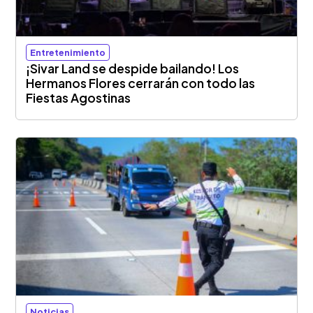
Entretenimiento
¡Sivar Land se despide bailando! Los
Hermanos Flores cerrarán con todo las
Fiestas Agostinas
Noticias