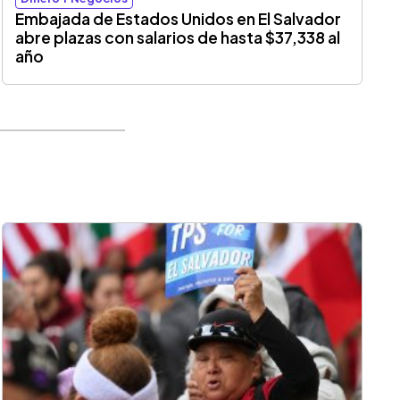
Embajada de Estados Unidos en El Salvador
abre plazas con salarios de hasta $37,338 al
año