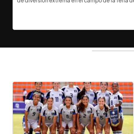
de diversión extrema en el campo de la feria d