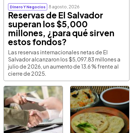
8 agosto, 2026
Dinero Y Negocios
Reservas de El Salvador
superan los $5,000
millones, ¿para qué sirven
estos fondos?
Las reservas internacionales netas de El
Salvador alcanzaron los $5,097.83 millones a
julio de 2026, un aumento de 13.6 % frente al
cierre de 2025.