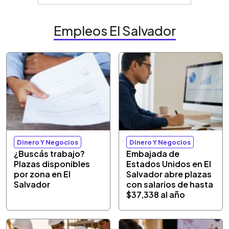
Empleos El Salvador
Dinero Y Negocios
Dinero Y Negocios
¿Buscás trabajo?
Embajada de
Plazas disponibles
Estados Unidos en El
por zona en El
Salvador abre plazas
Salvador
con salarios de hasta
$37,338 al año