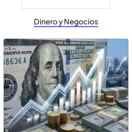
Dinero y Negocios