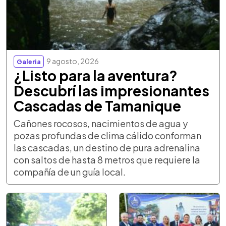
9 agosto, 2026
Galeria
¿Listo para la aventura?
Descubrí las impresionantes
Cascadas de Tamanique
Cañones rocosos, nacimientos de agua y
pozas profundas de clima cálido conforman
las cascadas, un destino de pura adrenalina
con saltos de hasta 8 metros que requiere la
compañía de un guía local.