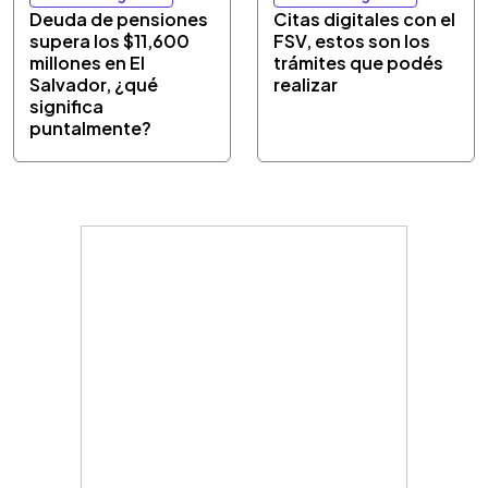
Deuda de pensiones
Citas digitales con el
supera los $11,600
FSV, estos son los
millones en El
trámites que podés
Salvador, ¿qué
realizar
significa
puntalmente?