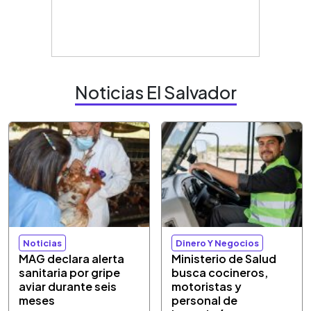
Noticias El Salvador
Noticias
Dinero Y Negocios
MAG declara alerta
Ministerio de Salud
sanitaria por gripe
busca cocineros,
aviar durante seis
motoristas y
meses
personal de