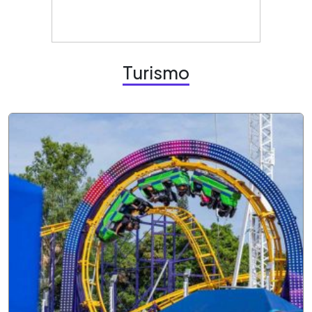
Turismo