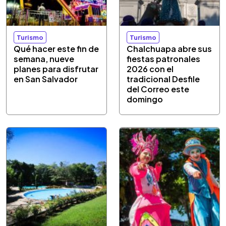
Turismo
Turismo
Qué hacer este fin de
Chalchuapa abre sus
semana, nueve
fiestas patronales
planes para disfrutar
2026 con el
en San Salvador
tradicional Desfile
del Correo este
domingo