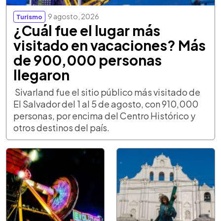
9 agosto, 2026
Turismo
¿Cuál fue el lugar más
visitado en vacaciones? Más
de 900,000 personas
llegaron
Sivarland fue el sitio público más visitado de
El Salvador del 1 al 5 de agosto, con 910,000
personas, por encima del Centro Histórico y
otros destinos del país.