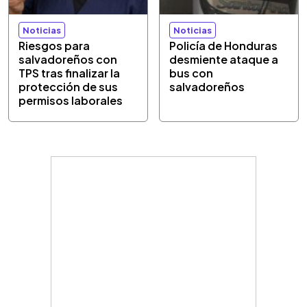
Noticias
Noticias
Riesgos para
Policía de Honduras
salvadoreños con
desmiente ataque a
TPS tras finalizar la
bus con
protección de sus
salvadoreños
permisos laborales