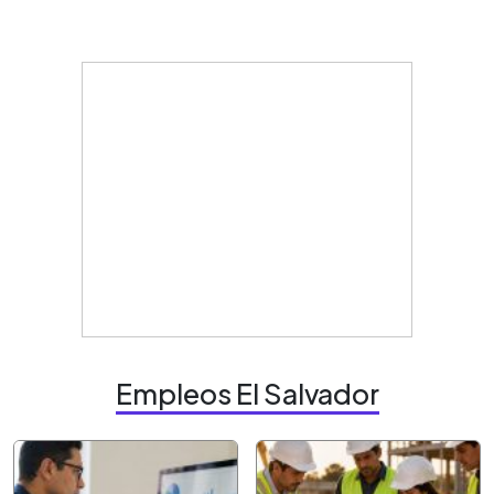
Empleos El Salvador