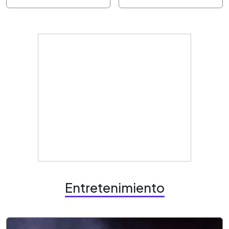
Entretenimiento