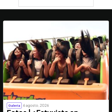
6 agosto, 2026
Galeria