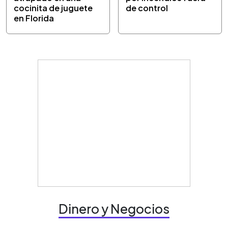
cocinita de juguete
de control
en Florida
Dinero y Negocios