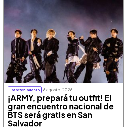
6 agosto, 2026
Entretenimiento
¡ARMY, prepará tu outfit! El
gran encuentro nacional de
BTS será gratis en San
Salvador