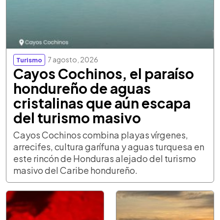
7 agosto, 2026
Turismo
Cayos Cochinos, el paraíso
hondureño de aguas
cristalinas que aún escapa
del turismo masivo
Cayos Cochinos combina playas vírgenes,
arrecifes, cultura garífuna y aguas turquesa en
este rincón de Honduras alejado del turismo
masivo del Caribe hondureño.