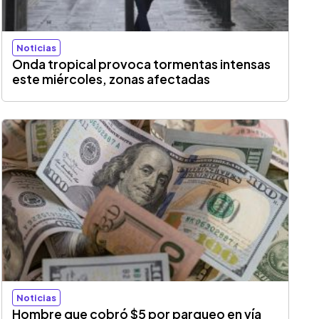
Noticias
Onda tropical provoca tormentas intensas
este miércoles, zonas afectadas
Noticias
Hombre que cobró $5 por parqueo en vía