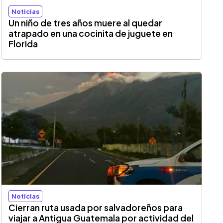
Noticias
Un niño de tres años muere al quedar
atrapado en una cocinita de juguete en
Florida
Noticias
Cierran ruta usada por salvadoreños para
viajar a Antigua Guatemala por actividad del