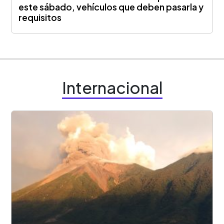
este sábado, vehículos que deben pasarla y
requisitos
Internacional