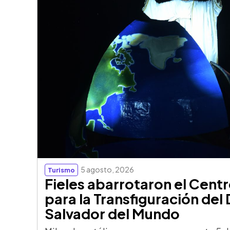
5 agosto, 2026
Turismo
Fieles abarrotaron el Centr
para la Transfiguración del 
Salvador del Mundo