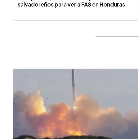
salvadoreños para ver a FAS en Honduras