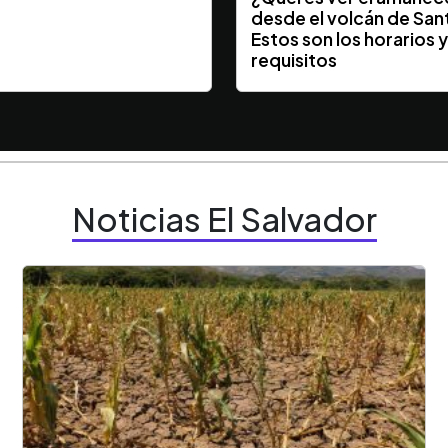
desde el volcán de San
Estos son los horarios 
requisitos
Noticias El Salvador