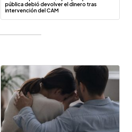
pública debió devolver el dinero tras
intervención del CAM