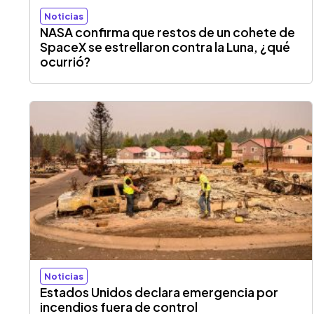
Noticias
NASA confirma que restos de un cohete de
SpaceX se estrellaron contra la Luna, ¿qué
ocurrió?
Noticias
Estados Unidos declara emergencia por
incendios fuera de control