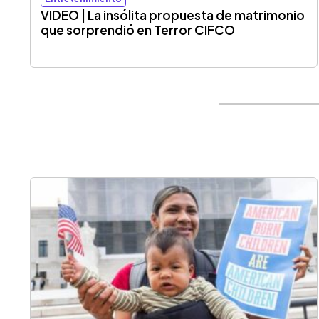
VIDEO | La insólita propuesta de matrimonio
que sorprendió en Terror CIFCO