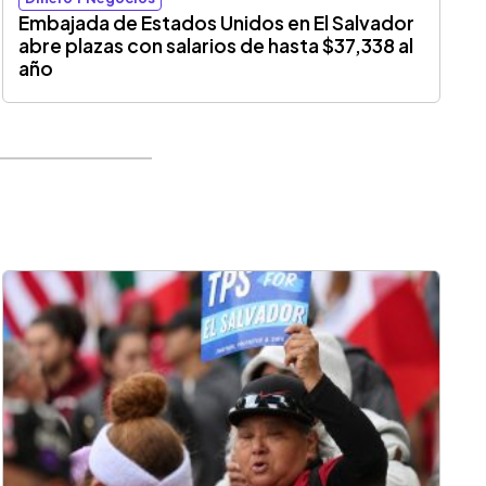
Embajada de Estados Unidos en El Salvador
abre plazas con salarios de hasta $37,338 al
año