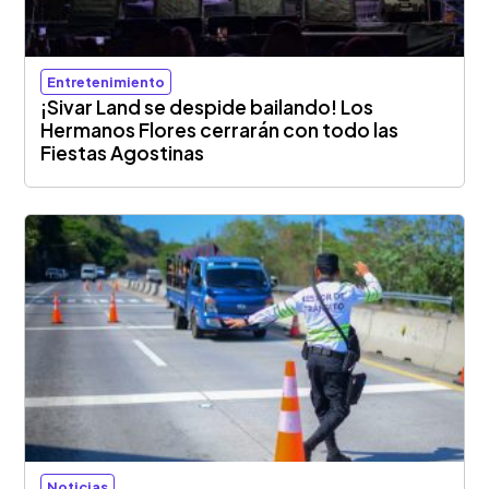
Entretenimiento
¡Sivar Land se despide bailando! Los
Hermanos Flores cerrarán con todo las
Fiestas Agostinas
Noticias