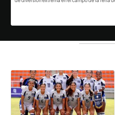
de diversión extrema en el campo de la feria d