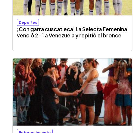
Deportes
¡Con garra cuscatleca! La Selecta Femenina
venció 2-1 a Venezuela y repitió el bronce
Entretenimiento