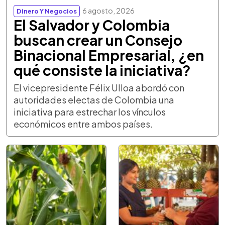
6 agosto, 2026
Dinero Y Negocios
El Salvador y Colombia
buscan crear un Consejo
Binacional Empresarial, ¿en
qué consiste la iniciativa?
El vicepresidente Félix Ulloa abordó con
autoridades electas de Colombia una
iniciativa para estrechar los vínculos
económicos entre ambos países.