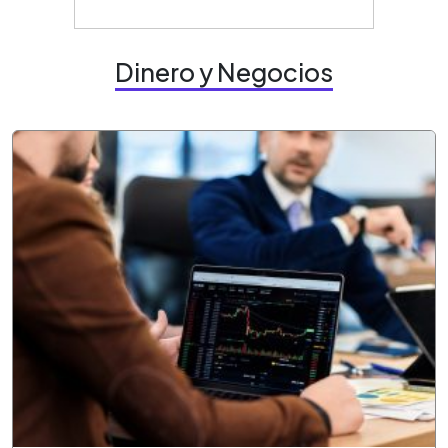
Dinero y Negocios