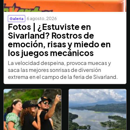
6 agosto, 2026
Galeria
Fotos | ¿Estuviste en
Sivarland? Rostros de
emoción, risas y miedo en
los juegos mecánicos
La velocidad despeina, provoca muecas y
saca las mejores sonrisas de diversión
extrema en el campo de la feria de Sivarland.