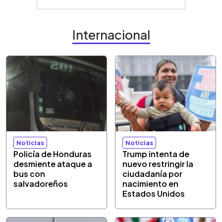
Internacional
Noticias
Noticias
Policía de Honduras
Trump intenta de
desmiente ataque a
nuevo restringir la
bus con
ciudadanía por
salvadoreños
nacimiento en
Estados Unidos