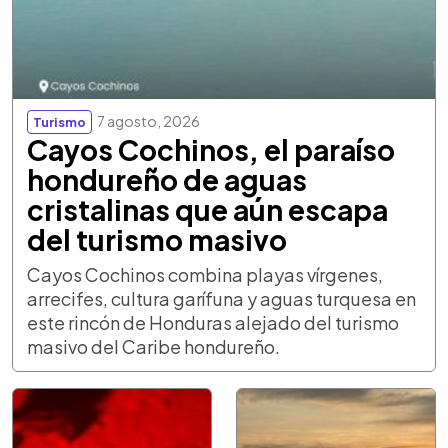
7 agosto, 2026
Turismo
Cayos Cochinos, el paraíso
hondureño de aguas
cristalinas que aún escapa
del turismo masivo
Cayos Cochinos combina playas vírgenes,
arrecifes, cultura garífuna y aguas turquesa en
este rincón de Honduras alejado del turismo
masivo del Caribe hondureño.