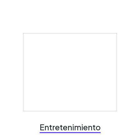
Entretenimiento