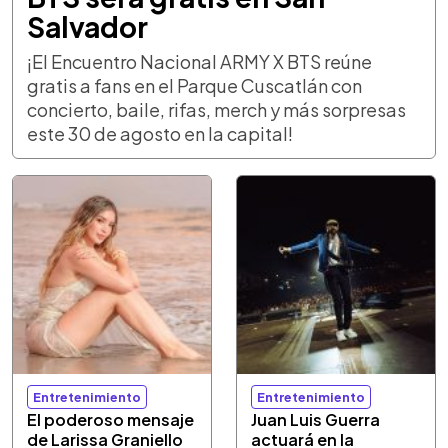
Salvador
¡El Encuentro Nacional ARMY X BTS reúne
gratis a fans en el Parque Cuscatlán con
concierto, baile, rifas, merch y más sorpresas
este 30 de agosto en la capital!
Entretenimiento
Entretenimiento
El poderoso mensaje
Juan Luis Guerra
de Larissa Graniello
actuará en la