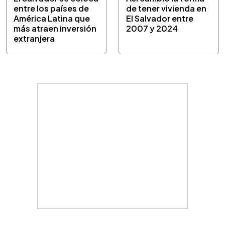
entre los países de
de tener vivienda en
América Latina que
El Salvador entre
más atraen inversión
2007 y 2024
extranjera