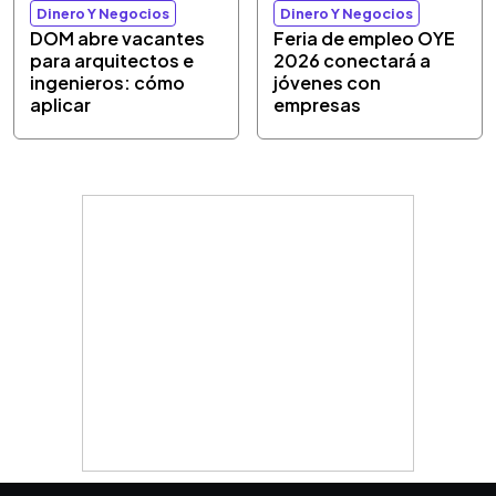
Dinero Y Negocios
Dinero Y Negocios
DOM abre vacantes
Feria de empleo OYE
para arquitectos e
2026 conectará a
ingenieros: cómo
jóvenes con
aplicar
empresas