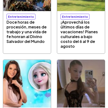
Entretenimiento
Entretenimiento
Doce horas de
¡Aprovechá los
procesión, meses de
últimos días de
trabajo y una vida de
vacaciones! Planes
fe honran al Divino
culturales a bajo
Salvador del Mundo
costo del 6 al 9 de
agosto