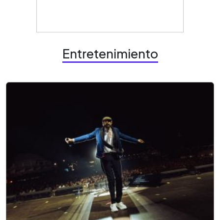
Entretenimiento