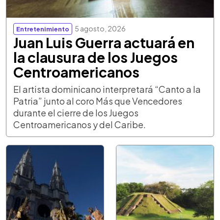
5 agosto, 2026
Entretenimiento
Juan Luis Guerra actuará en
la clausura de los Juegos
Centroamericanos
El artista dominicano interpretará “Canto a la
Patria” junto al coro Más que Vencedores
durante el cierre de los Juegos
Centroamericanos y del Caribe.