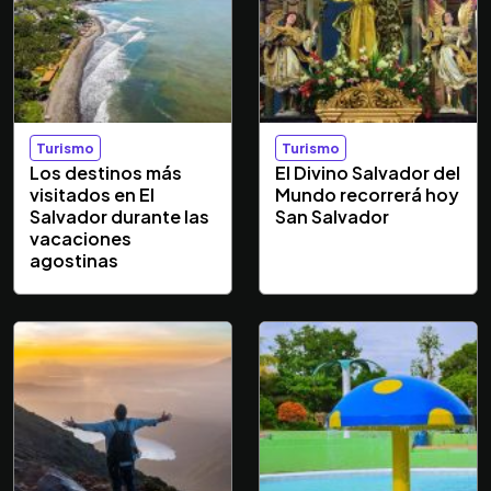
Turismo
Turismo
Los destinos más
El Divino Salvador del
visitados en El
Mundo recorrerá hoy
Salvador durante las
San Salvador
vacaciones
agostinas