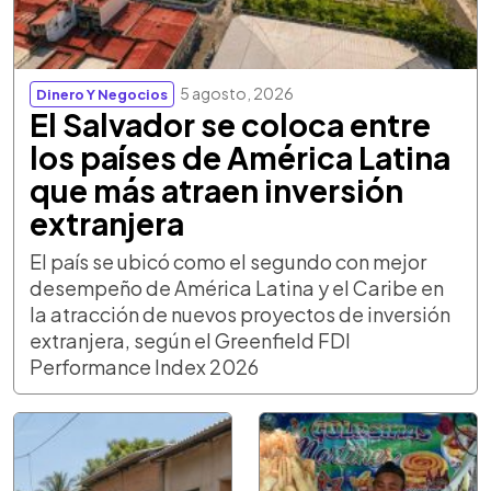
5 agosto, 2026
Dinero Y Negocios
El Salvador se coloca entre
los países de América Latina
que más atraen inversión
extranjera
El país se ubicó como el segundo con mejor
desempeño de América Latina y el Caribe en
la atracción de nuevos proyectos de inversión
extranjera, según el Greenfield FDI
Performance Index 2026