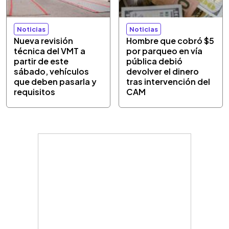
Noticias
Noticias
Nueva revisión
Hombre que cobró $5
técnica del VMT a
por parqueo en vía
partir de este
pública debió
sábado, vehículos
devolver el dinero
que deben pasarla y
tras intervención del
requisitos
CAM