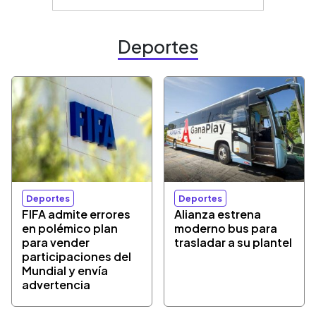
Deportes
Deportes
Deportes
FIFA admite errores
Alianza estrena
en polémico plan
moderno bus para
para vender
trasladar a su plantel
participaciones del
Mundial y envía
advertencia