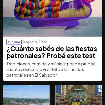
5 agosto, 2026
Turismo
¿Cuánto sabés de las fiestas
patronales? Probá este test
Tradiciones, comida y música: poné a prueba
cuánto conocés (o viviste) de las fiestas
patronales en El Salvador.