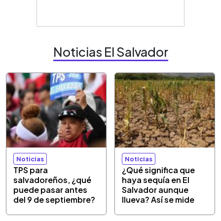
Noticias El Salvador
Noticias
Noticias
TPS para
¿Qué significa que
salvadoreños, ¿qué
haya sequía en El
puede pasar antes
Salvador aunque
del 9 de septiembre?
llueva? Así se mide