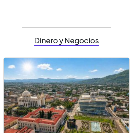
Dinero y Negocios