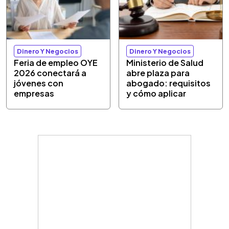
Dinero Y Negocios
Dinero Y Negocios
Feria de empleo OYE
Ministerio de Salud
2026 conectará a
abre plaza para
jóvenes con
abogado: requisitos
empresas
y cómo aplicar