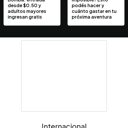
desde $0.50 y
podés hacer y
adultos mayores
cuánto gastar en tu
ingresan gratis
próxima aventura
Internacional