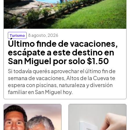
8 agosto, 2026
Turismo
Último finde de vacaciones,
escápate a este destino en
San Miguel por solo $1.50
Si todavía querés aprovechar el último fin de
semana de vacaciones, Altos de la Cueva te
espera con piscinas, naturaleza y diversión
familiar en San Miguel hoy.