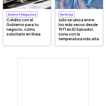
Dinero Y Negocios
Noticias
Crédito con el
Julio se ubica entre
Gobierno para tu
los más secos desde
negocio, cómo
1971 en El Salvador,
solicitarlo en línea
zona con la
temperatura más alta