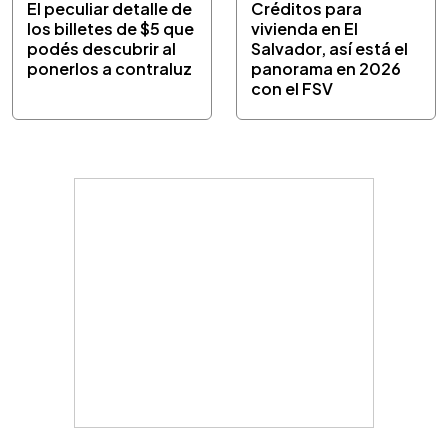
El peculiar detalle de
Créditos para
los billetes de $5 que
vivienda en El
podés descubrir al
Salvador, así está el
ponerlos a contraluz
panorama en 2026
con el FSV