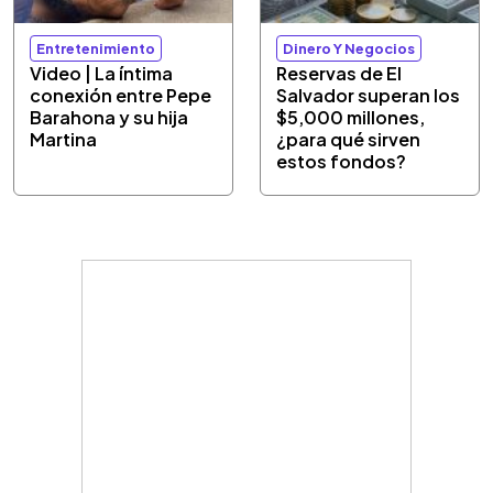
Entretenimiento
Dinero Y Negocios
Video | La íntima
Reservas de El
conexión entre Pepe
Salvador superan los
Barahona y su hija
$5,000 millones,
Martina
¿para qué sirven
estos fondos?