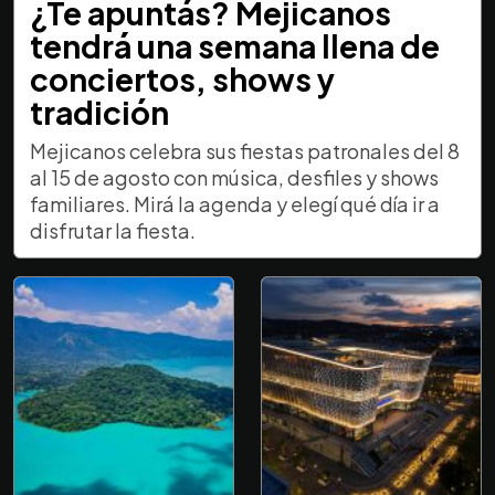
¿Te apuntás? Mejicanos
tendrá una semana llena de
conciertos, shows y
tradición
Mejicanos celebra sus fiestas patronales del 8
al 15 de agosto con música, desfiles y shows
familiares. Mirá la agenda y elegí qué día ir a
disfrutar la fiesta.