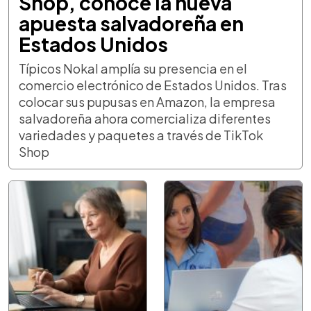
Shop, conocé la nueva
apuesta salvadoreña en
Estados Unidos
Típicos Nokal amplía su presencia en el
comercio electrónico de Estados Unidos. Tras
colocar sus pupusas en Amazon, la empresa
salvadoreña ahora comercializa diferentes
variedades y paquetes a través de TikTok
Shop