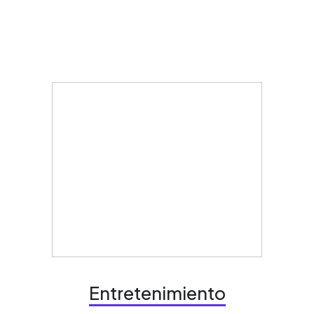
Entretenimiento