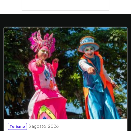
8 agosto, 2026
Turismo