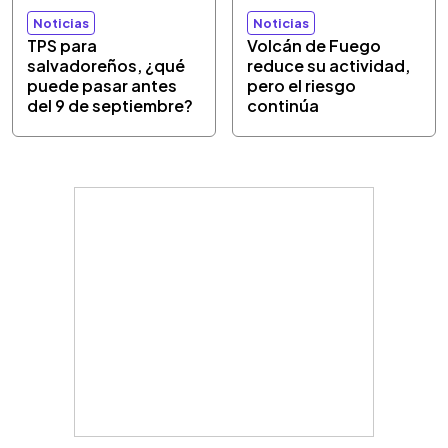
Noticias
Noticias
TPS para
Volcán de Fuego
salvadoreños, ¿qué
reduce su actividad,
puede pasar antes
pero el riesgo
del 9 de septiembre?
continúa