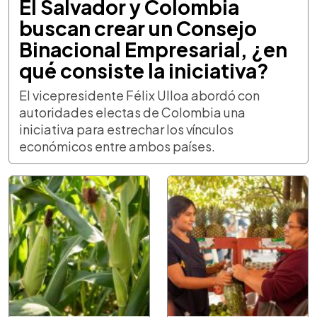
El Salvador y Colombia
buscan crear un Consejo
Binacional Empresarial, ¿en
qué consiste la iniciativa?
El vicepresidente Félix Ulloa abordó con
autoridades electas de Colombia una
iniciativa para estrechar los vínculos
económicos entre ambos países.