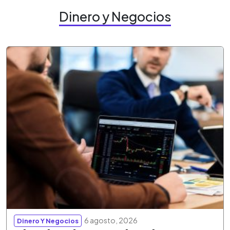
Dinero y Negocios
6 agosto, 2026
Dinero Y Negocios