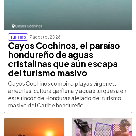
7 agosto, 2026
Turismo
Cayos Cochinos, el paraíso
hondureño de aguas
cristalinas que aún escapa
del turismo masivo
Cayos Cochinos combina playas vírgenes,
arrecifes, cultura garífuna y aguas turquesa en
este rincón de Honduras alejado del turismo
masivo del Caribe hondureño.