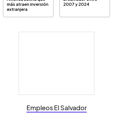
más atraen inversión
2007 y 2024
extranjera
Empleos El Salvador