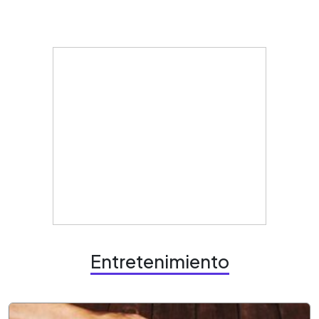
Entretenimiento