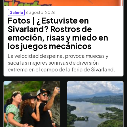
6 agosto, 2026
Galeria
Fotos | ¿Estuviste en
Sivarland? Rostros de
emoción, risas y miedo en
los juegos mecánicos
La velocidad despeina, provoca muecas y
saca las mejores sonrisas de diversión
extrema en el campo de la feria de Sivarland.