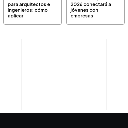
para arquitectos e
2026 conectará a
ingenieros: cómo
jóvenes con
aplicar
empresas