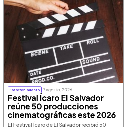
7 agosto, 2026
Entretenimiento
Festival Ícaro El Salvador
reúne 50 producciones
cinematográficas este 2026
El Festival Ícaro de El Salvador recibió 50