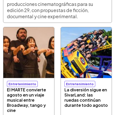
producciones cinematográficas para su
edición 29, con propuestas de ficción,
documental y cine experimental.
Entretenimiento
Entretenimiento
El MARTE convierte
La diversión sigue en
agosto en un viaje
SivarLand: las
musical entre
ruedas continúan
Broadway, tango y
durante todo agosto
cine