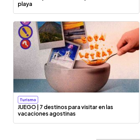
playa
Turismo
JUEGO | 7 destinos para visitar en las
vacaciones agostinas