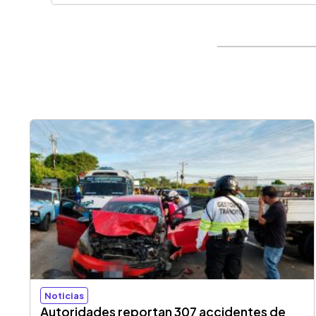
Noticias
Autoridades reportan 307 accidentes de