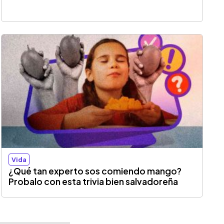
Vida
¿Qué tan experto sos comiendo mango?
Probalo con esta trivia bien salvadoreña