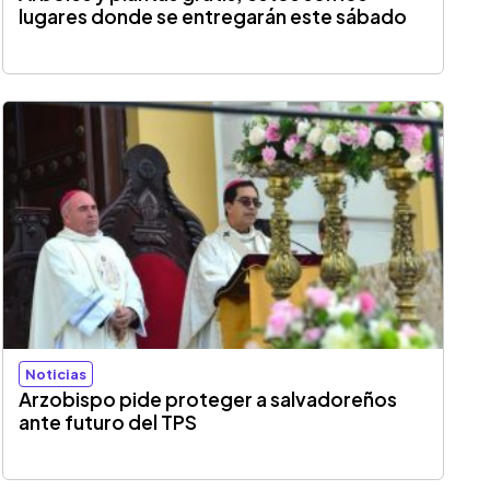
lugares donde se entregarán este sábado
Noticias
Arzobispo pide proteger a salvadoreños
ante futuro del TPS