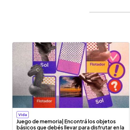
Vida
Juego de memoria| Encontrá los objetos
básicos que debés llevar para disfrutar en la