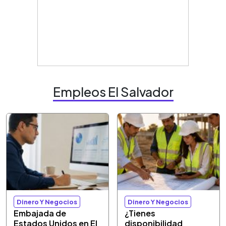
Empleos El Salvador
Dinero Y Negocios
Dinero Y Negocios
Embajada de
¿Tienes
Estados Unidos en El
disponibilidad