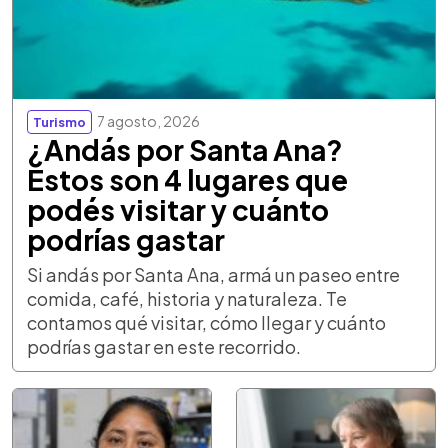
7 agosto, 2026
Turismo
¿Andás por Santa Ana?
Estos son 4 lugares que
podés visitar y cuánto
podrías gastar
Si andás por Santa Ana, armá un paseo entre
comida, café, historia y naturaleza. Te
contamos qué visitar, cómo llegar y cuánto
podrías gastar en este recorrido.