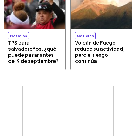
Noticias
Noticias
TPS para
Volcán de Fuego
salvadoreños, ¿qué
reduce su actividad,
puede pasar antes
pero el riesgo
del 9 de septiembre?
continúa