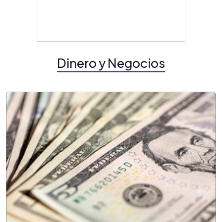
Dinero y Negocios