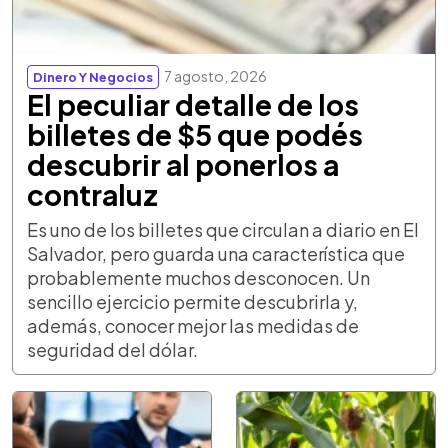
7 agosto, 2026
Dinero Y Negocios
El peculiar detalle de los
billetes de $5 que podés
descubrir al ponerlos a
contraluz
Es uno de los billetes que circulan a diario en El
Salvador, pero guarda una característica que
probablemente muchos desconocen. Un
sencillo ejercicio permite descubrirla y,
además, conocer mejor las medidas de
seguridad del dólar.