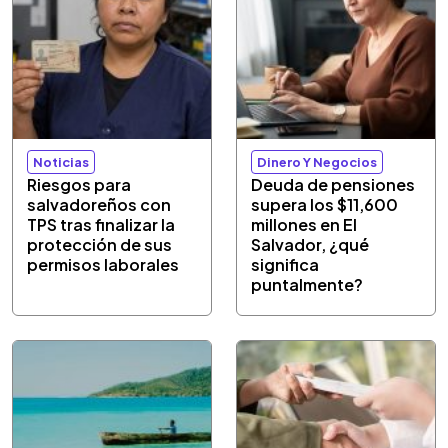
Noticias
Dinero Y Negocios
Riesgos para
Deuda de pensiones
salvadoreños con
supera los $11,600
TPS tras finalizar la
millones en El
protección de sus
Salvador, ¿qué
permisos laborales
significa
puntalmente?