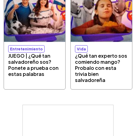
Entretenimiento
Vida
JUEGO | ¿Qué tan
¿Qué tan experto sos
salvadoreño sos?
comiendo mango?
Ponete a prueba con
Probalo con esta
estas palabras
trivia bien
salvadoreña