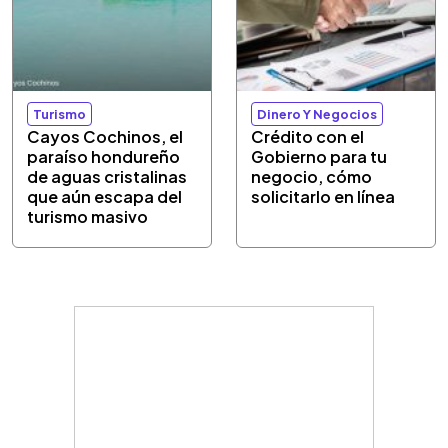
Turismo
Dinero Y Negocios
Cayos Cochinos, el
Crédito con el
paraíso hondureño
Gobierno para tu
de aguas cristalinas
negocio, cómo
que aún escapa del
solicitarlo en línea
turismo masivo