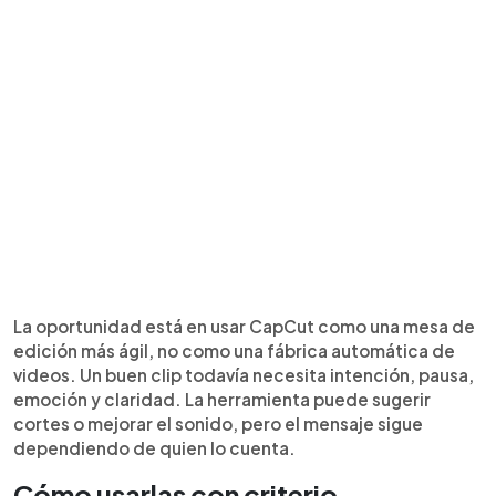
La oportunidad está en usar CapCut como una mesa de
edición más ágil, no como una fábrica automática de
videos. Un buen clip todavía necesita intención, pausa,
emoción y claridad. La herramienta puede sugerir
cortes o mejorar el sonido, pero el mensaje sigue
dependiendo de quien lo cuenta.
Cómo usarlas con criterio