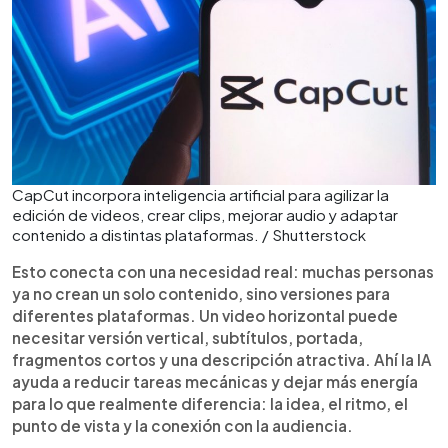
CapCut incorpora inteligencia artificial para agilizar la
edición de videos, crear clips, mejorar audio y adaptar
contenido a distintas plataformas. / Shutterstock
Esto conecta con una necesidad real: muchas personas
ya no crean un solo contenido, sino versiones para
diferentes plataformas. Un video horizontal puede
necesitar versión vertical, subtítulos, portada,
fragmentos cortos y una descripción atractiva. Ahí la IA
ayuda a reducir tareas mecánicas y dejar más energía
para lo que realmente diferencia: la idea, el ritmo, el
punto de vista y la conexión con la audiencia.