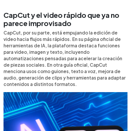
CapCut y el video rápido que ya no
parece improvisado
CapCut, por su parte, está empujando la edición de
video hacia flujos más rápidos. En su página oficial de
herramientas de IA, la plataforma destaca funciones
para video, imagen y texto, incluyendo
automatizaciones pensadas para acelerar la creación
de piezas sociales. En otra guía oficial, CapCut
menciona usos como guiones, texto a voz, mejora de
audio, generación de clips y herramientas para adaptar
contenidos a distintos formatos.