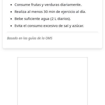
Consume frutas y verduras diariamente.
Realiza al menos 30 min de ejercicio al día.
Bebe suficiente agua (2 L diarios).
Evita el consumo excesivo de sal y azúcar.
Basado en las guías de la OMS