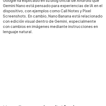
Google ha explicado en su blog oficial de Android que
Gemini Nano está pensado para experiencias de IA en el
dispositivo, con ejemplos como Call Notes y Pixel
Screenshots. En cambio, Nano Banana está relacionado
con edición visual dentro de Gemini, especialmente
con cambios en imágenes mediante instrucciones en
lenguaje natural.