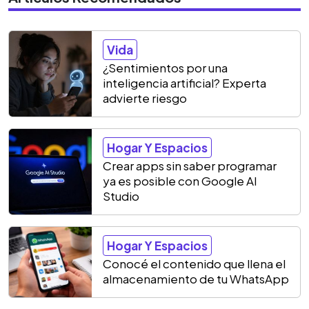
Vida
¿Sentimientos por una
inteligencia artificial? Experta
advierte riesgo
Hogar Y Espacios
Crear apps sin saber programar
ya es posible con Google AI
Studio
Hogar Y Espacios
Conocé el contenido que llena el
almacenamiento de tu WhatsApp