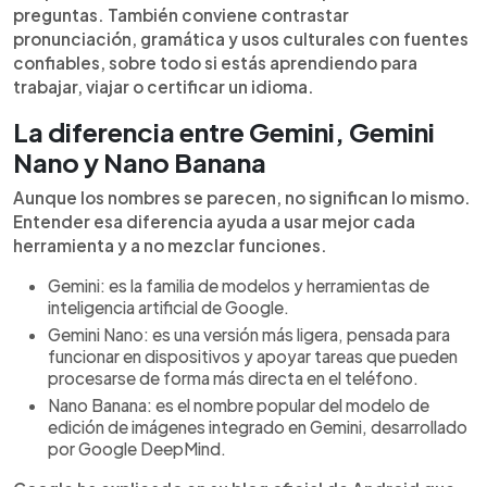
preguntas. También conviene contrastar
pronunciación, gramática y usos culturales con fuentes
confiables, sobre todo si estás aprendiendo para
trabajar, viajar o certificar un idioma.
La diferencia entre Gemini, Gemini
Nano y Nano Banana
Aunque los nombres se parecen, no significan lo mismo.
Entender esa diferencia ayuda a usar mejor cada
herramienta y a no mezclar funciones.
Gemini: es la familia de modelos y herramientas de
inteligencia artificial de Google.
Gemini Nano: es una versión más ligera, pensada para
funcionar en dispositivos y apoyar tareas que pueden
procesarse de forma más directa en el teléfono.
Nano Banana: es el nombre popular del modelo de
edición de imágenes integrado en Gemini, desarrollado
por Google DeepMind.