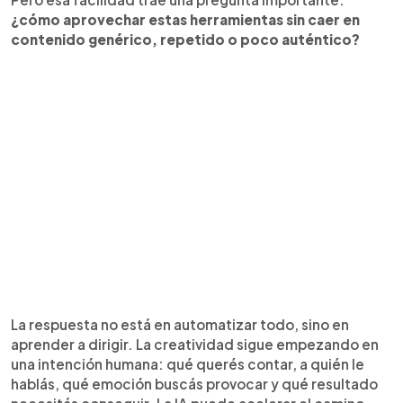
¿cómo aprovechar estas herramientas sin caer en
contenido genérico, repetido o poco auténtico?
La respuesta no está en automatizar todo, sino en
aprender a dirigir. La creatividad sigue empezando en
una intención humana: qué querés contar, a quién le
hablás, qué emoción buscás provocar y qué resultado