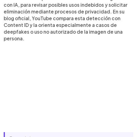
con IA, para revisar posibles usos indebidos y solicitar
eliminación mediante procesos de privacidad. En su
blog oficial, YouTube compara esta detección con
Content ID y la orienta especialmente a casos de
deepfakes o uso no autorizado de la imagen de una
persona.