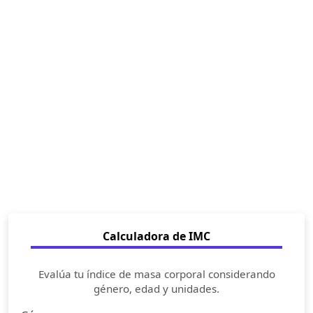
Calculadora de IMC
Evalúa tu índice de masa corporal considerando
género, edad y unidades.