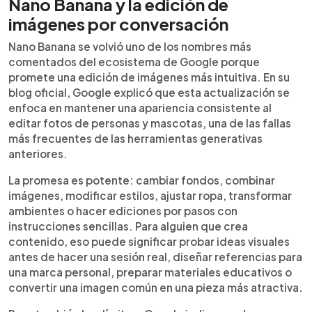
Nano Banana y la edición de
imágenes por conversación
Nano Banana se volvió uno de los nombres más
comentados del ecosistema de Google porque
promete una edición de imágenes más intuitiva. En su
blog oficial, Google explicó que esta actualización se
enfoca en mantener una apariencia consistente al
editar fotos de personas y mascotas, una de las fallas
más frecuentes de las herramientas generativas
anteriores.
La promesa es potente: cambiar fondos, combinar
imágenes, modificar estilos, ajustar ropa, transformar
ambientes o hacer ediciones por pasos con
instrucciones sencillas. Para alguien que crea
contenido, eso puede significar probar ideas visuales
antes de hacer una sesión real, diseñar referencias para
una marca personal, preparar materiales educativos o
convertir una imagen común en una pieza más atractiva.