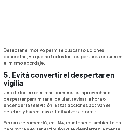
Detectar el motivo permite buscar soluciones
concretas, ya que no todos los despertares requieren
el mismo abordaje.
5. Evitá convertir el despertar en
vigilia
Uno de los errores más comunes es aprovechar el
despertar para mirar el celular, revisar la hora o
encender la televisión. Estas acciones activan el
cerebro y hacen más difícil volver a dormir.
Ferraro recomendó, en LN+, mantener el ambiente en
penumbra y evitar estímulos que despierten la mente.