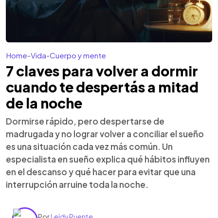
Home
-
Vida
-
Cuerpo y mente
7 claves para volver a dormir
cuando te despertás a mitad
de la noche
Dormirse rápido, pero despertarse de
madrugada y no lograr volver a conciliar el sueño
es una situación cada vez más común. Un
especialista en sueño explica qué hábitos influyen
en el descanso y qué hacer para evitar que una
interrupción arruine toda la noche.
Por
Leidy Puente