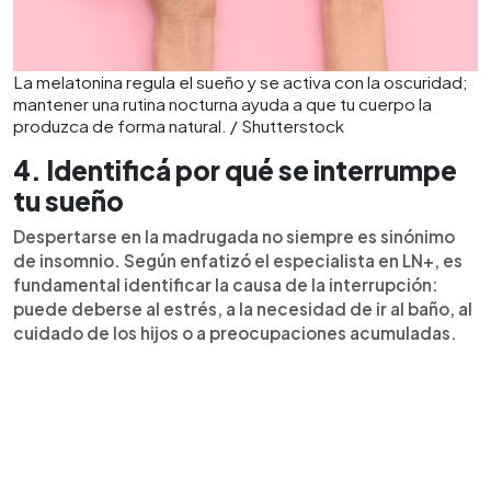
La melatonina regula el sueño y se activa con la oscuridad;
mantener una rutina nocturna ayuda a que tu cuerpo la
produzca de forma natural. / Shutterstock
4. Identificá por qué se interrumpe
tu sueño
Despertarse en la madrugada no siempre es sinónimo
de insomnio. Según enfatizó el especialista en LN+, es
fundamental identificar la causa de la interrupción:
puede deberse al estrés, a la necesidad de ir al baño, al
cuidado de los hijos o a preocupaciones acumuladas.