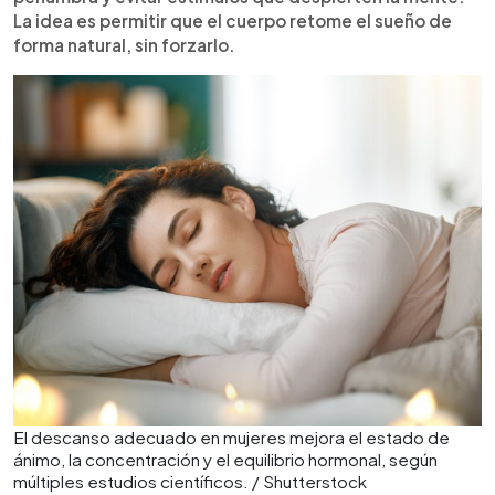
La idea es permitir que el cuerpo retome el sueño de
forma natural, sin forzarlo.
El descanso adecuado en mujeres mejora el estado de
ánimo, la concentración y el equilibrio hormonal, según
múltiples estudios científicos. / Shutterstock