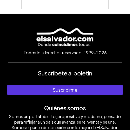
Todos los derechos reservados 1999-2026
Suscríbete al boletín
Suscribirme
Quiénes somos
Somos un portal abierto, propositivo y moderno, pensado
para reflejar a un país que avanza, se reinventa y se une.
Somos el punto de conexión con lo mejor de El Salvador.