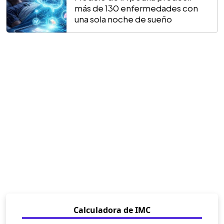
más de 130 enfermedades con
una sola noche de sueño
Calculadora de IMC