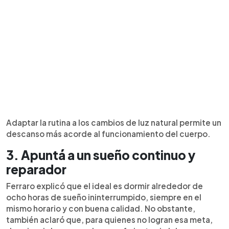
Adaptar la rutina a los cambios de luz natural permite un
descanso más acorde al funcionamiento del cuerpo.
3. Apuntá a un sueño continuo y
reparador
Ferraro explicó que el ideal es dormir alrededor de
ocho horas de sueño ininterrumpido, siempre en el
mismo horario y con buena calidad. No obstante,
también aclaró que, para quienes no logran esa meta,