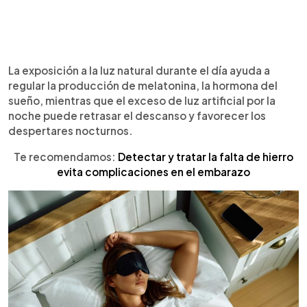
La exposición a la luz natural durante el día ayuda a
regular la producción de melatonina, la hormona del
sueño, mientras que el exceso de luz artificial por la
noche puede retrasar el descanso y favorecer los
despertares nocturnos.
Te recomendamos:
Detectar y tratar la falta de hierro
evita complicaciones en el embarazo