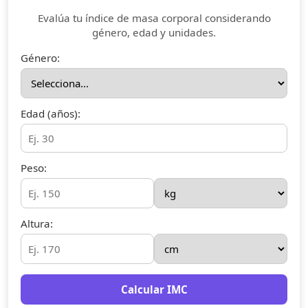
Evalúa tu índice de masa corporal considerando
género, edad y unidades.
Género:
Edad (años):
Peso:
Altura:
Calcular IMC