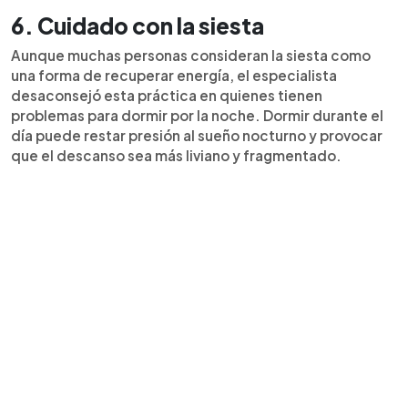
6. Cuidado con la siesta
Aunque muchas personas consideran la siesta como
una forma de recuperar energía, el especialista
desaconsejó esta práctica en quienes tienen
problemas para dormir por la noche. Dormir durante el
día puede restar presión al sueño nocturno y provocar
que el descanso sea más liviano y fragmentado.