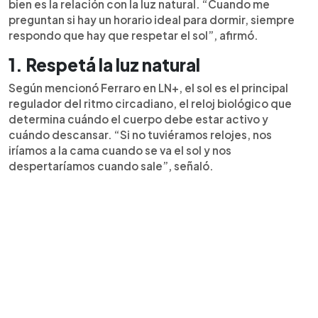
bien es la relación con la luz natural. “Cuando me
preguntan si hay un horario ideal para dormir, siempre
respondo que hay que respetar el sol”, afirmó.
1. Respetá la luz natural
Según mencionó Ferraro en LN+, el sol es el principal
regulador del ritmo circadiano, el reloj biológico que
determina cuándo el cuerpo debe estar activo y
cuándo descansar. “Si no tuviéramos relojes, nos
iríamos a la cama cuando se va el sol y nos
despertaríamos cuando sale”, señaló.