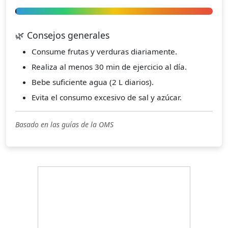
🌿 Consejos generales
Consume frutas y verduras diariamente.
Realiza al menos 30 min de ejercicio al día.
Bebe suficiente agua (2 L diarios).
Evita el consumo excesivo de sal y azúcar.
Basado en las guías de la OMS