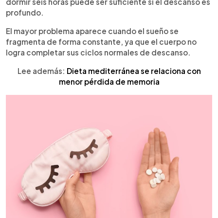
dormir seis horas puede ser suficiente si el descanso es
profundo.
El mayor problema aparece cuando el sueño se
fragmenta de forma constante, ya que el cuerpo no
logra completar sus ciclos normales de descanso.
Lee además:
Dieta mediterránea se relaciona con
menor pérdida de memoria