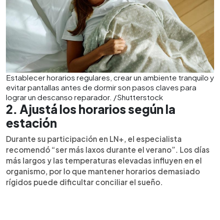
Establecer horarios regulares, crear un ambiente tranquilo y
evitar pantallas antes de dormir son pasos claves para
lograr un descanso reparador. /Shutterstock
2. Ajustá los horarios según la
estación
Durante su participación en LN+, el especialista
recomendó “ser más laxos durante el verano”. Los días
más largos y las temperaturas elevadas influyen en el
organismo, por lo que mantener horarios demasiado
rígidos puede dificultar conciliar el sueño.