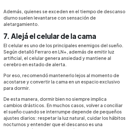
Además, quienes se exceden en el tiempo de descanso
diurno suelen levantarse con sensación de
aletargamiento.
7. Alejá el celular de la cama
El celular es uno de los principales enemigos del sueño.
Según detalló Ferraro en LN+, además de emitir luz
artificial, el celular genera ansiedad y mantiene al
cerebro en estado de alerta.
Por eso, recomendó mantenerlo lejos al momento de
acostarse y convertir la cama en un espacio exclusivo
para dormir.
De esta manera, dormir bien no siempre implica
cambios drásticos. En muchos casos, volver a conciliar
el sueño cuando se interrumpe depende de pequeños
ajustes diarios: respetar la luz natural, cuidar los hábitos
nocturnos y entender que el descanso es una