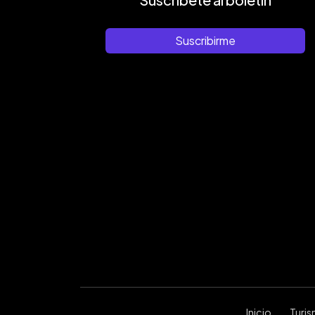
Suscribirme
Inicio
Turi