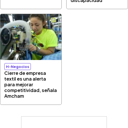
discapacidad
H-Negocios
Cierre de empresa
textil es una alerta
para mejorar
competitividad, señala
Amcham