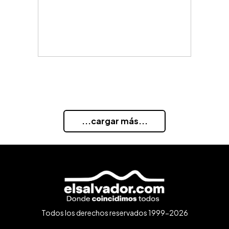
...cargar más...
Todos los derechos reservados 1999-2026