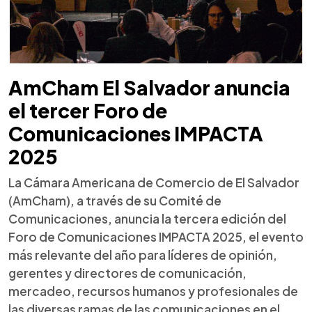
AmCham El Salvador anuncia
el tercer Foro de
Comunicaciones IMPACTA
2025
La Cámara Americana de Comercio de El Salvador
(AmCham), a través de su Comité de
Comunicaciones, anuncia la tercera edición del
Foro de Comunicaciones IMPACTA 2025, el evento
más relevante del año para líderes de opinión,
gerentes y directores de comunicación,
mercadeo, recursos humanos y profesionales de
las diversas ramas de las comunicaciones en el