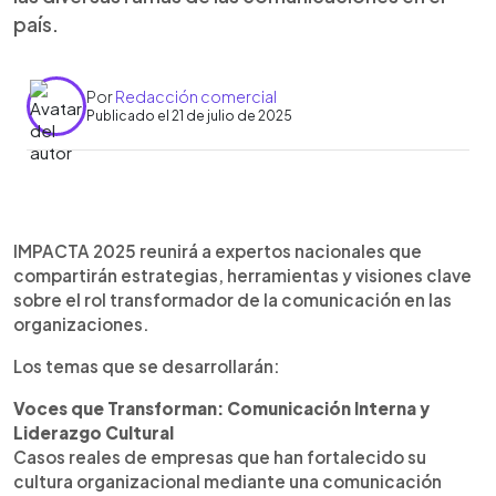
país.
Por
Redacción comercial
Publicado el 21 de julio de 2025
0:00
►
Escuchar artículo
IMPACTA 2025 reunirá a expertos nacionales que
compartirán estrategias, herramientas y visiones clave
sobre el rol transformador de la comunicación en las
organizaciones.
Los temas que se desarrollarán:
Voces que Transforman: Comunicación Interna y
Liderazgo Cultural
Casos reales de empresas que han fortalecido su
cultura organizacional mediante una comunicación