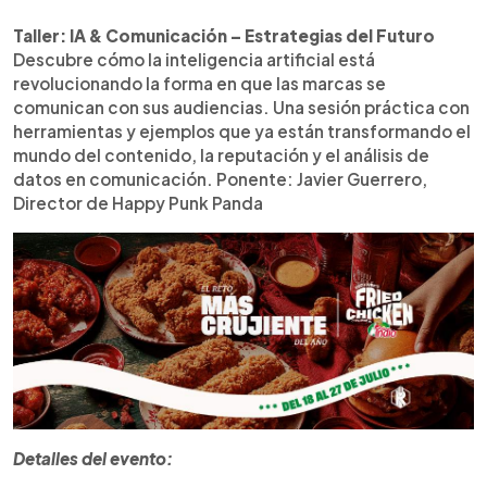
Taller: IA & Comunicación – Estrategias del Futuro
Descubre cómo la inteligencia artificial está
revolucionando la forma en que las marcas se
comunican con sus audiencias. Una sesión práctica con
herramientas y ejemplos que ya están transformando el
mundo del contenido, la reputación y el análisis de
datos en comunicación. Ponente: Javier Guerrero,
Director de Happy Punk Panda
Detalles del evento: