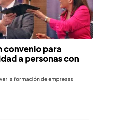
 convenio para
idad a personas con
over la formación de empresas