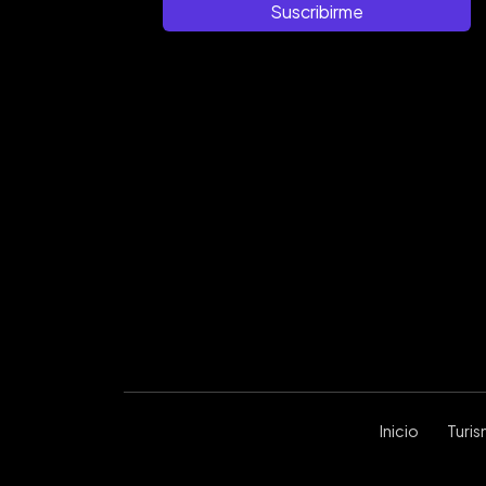
Suscribirme
Inicio
Turi