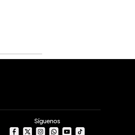
Síguenos