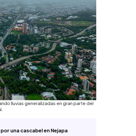
ndo lluvias generalizadas en gran parte del
N.
 por una cascabel en Nejapa