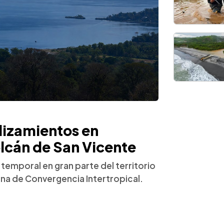
lizamientos en
olcán de San Vicente
o temporal en gran parte del territorio
Zona de Convergencia Intertropical.