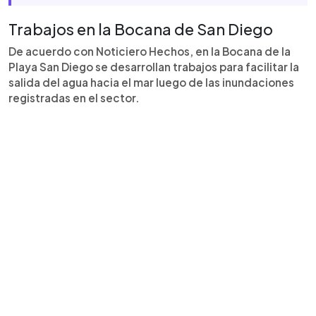
Trabajos en la Bocana de San Diego
De acuerdo con Noticiero Hechos, en la Bocana de la
Playa San Diego se desarrollan trabajos para facilitar la
salida del agua hacia el mar luego de las inundaciones
registradas en el sector.