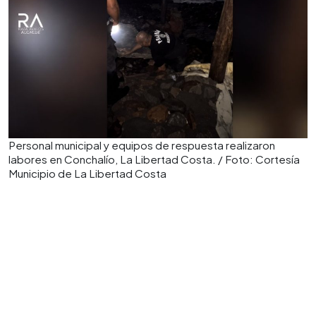
Personal municipal y equipos de respuesta realizaron
labores en Conchalío, La Libertad Costa. / Foto: Cortesía
Municipio de La Libertad Costa