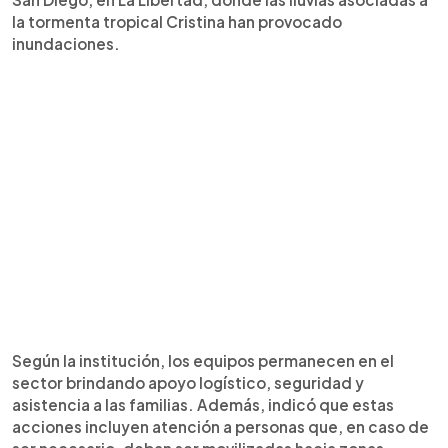
la tormenta tropical Cristina han provocado
inundaciones.
Según la institución, los equipos permanecen en el
sector brindando apoyo logístico, seguridad y
asistencia a las familias. Además, indicó que estas
acciones incluyen atención a personas que, en caso de