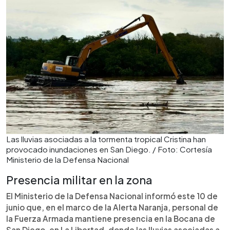
Las lluvias asociadas a la tormenta tropical Cristina han
provocado inundaciones en San Diego. / Foto: Cortesía
Ministerio de la Defensa Nacional
Presencia militar en la zona
El Ministerio de la Defensa Nacional informó este 10 de
junio que, en el marco de la Alerta Naranja, personal de
la Fuerza Armada mantiene presencia en la Bocana de
San Diego, en La Libertad, donde las lluvias asociadas a