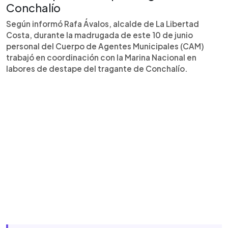
Conchalío
Según informó Rafa Ávalos, alcalde de La Libertad
Costa, durante la madrugada de este 10 de junio
personal del Cuerpo de Agentes Municipales (CAM)
trabajó en coordinación con la Marina Nacional en
labores de destape del tragante de Conchalío.