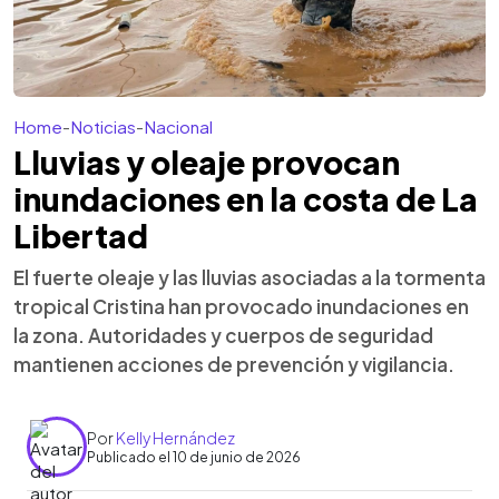
Home
-
Noticias
-
Nacional
Lluvias y oleaje provocan
inundaciones en la costa de La
Libertad
El fuerte oleaje y las lluvias asociadas a la tormenta
tropical Cristina han provocado inundaciones en
la zona. Autoridades y cuerpos de seguridad
mantienen acciones de prevención y vigilancia.
Por
Kelly Hernández
Publicado el 10 de junio de 2026