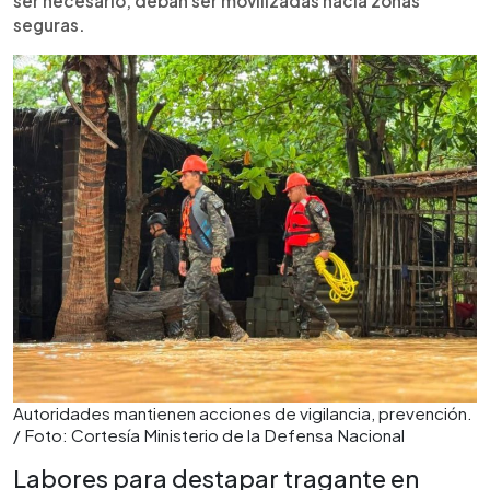
ser necesario, deban ser movilizadas hacia zonas
seguras.
Autoridades mantienen acciones de vigilancia, prevención.
/ Foto: Cortesía Ministerio de la Defensa Nacional
Labores para destapar tragante en