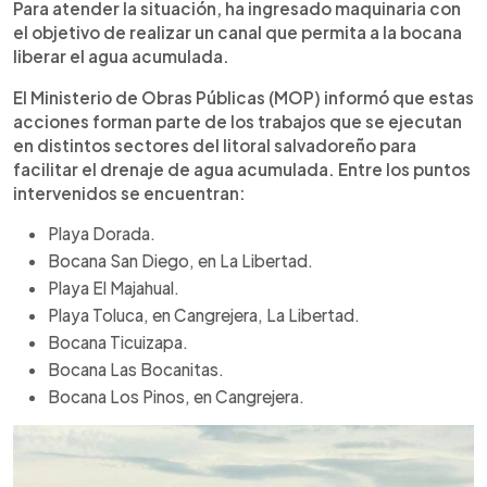
Para atender la situación, ha ingresado maquinaria con
el objetivo de realizar un canal que permita a la bocana
liberar el agua acumulada.
El Ministerio de Obras Públicas (MOP) informó que estas
acciones forman parte de los trabajos que se ejecutan
en distintos sectores del litoral salvadoreño para
facilitar el drenaje de agua acumulada. Entre los puntos
intervenidos se encuentran:
Playa Dorada.
Bocana San Diego, en La Libertad.
Playa El Majahual.
Playa Toluca, en Cangrejera, La Libertad.
Bocana Ticuizapa.
Bocana Las Bocanitas.
Bocana Los Pinos, en Cangrejera.