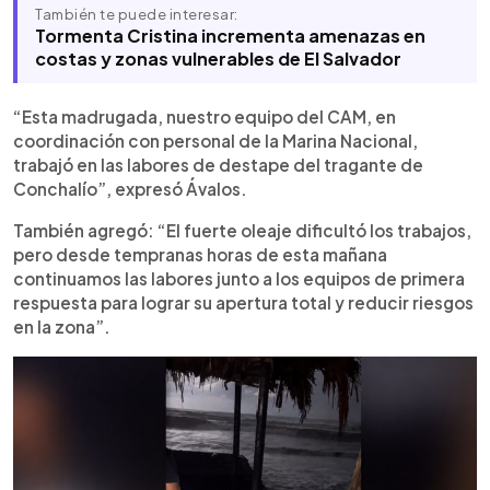
También te puede interesar:
Tormenta Cristina incrementa amenazas en
costas y zonas vulnerables de El Salvador
“Esta madrugada, nuestro equipo del CAM, en
coordinación con personal de la Marina Nacional,
trabajó en las labores de destape del tragante de
Conchalío”, expresó Ávalos.
También agregó: “El fuerte oleaje dificultó los trabajos,
pero desde tempranas horas de esta mañana
continuamos las labores junto a los equipos de primera
respuesta para lograr su apertura total y reducir riesgos
en la zona”.