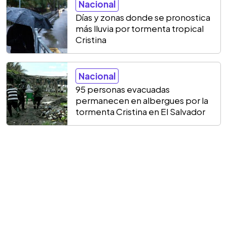
Nacional
Días y zonas donde se pronostica
más lluvia por tormenta tropical
Cristina
Nacional
95 personas evacuadas
permanecen en albergues por la
tormenta Cristina en El Salvador