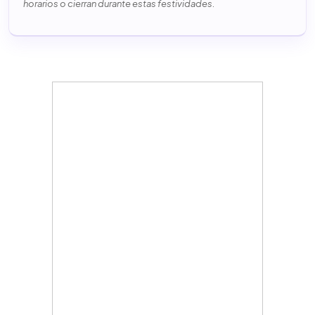
horarios o cierran durante estas festividades.