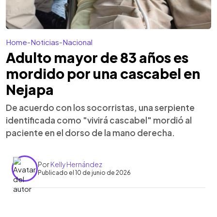
Home
-
Noticias
-
Nacional
Adulto mayor de 83 años es
mordido por una cascabel en
Nejapa
De acuerdo con los socorristas, una serpiente
identificada como "vivirá cascabel" mordió al
paciente en el dorso de la mano derecha.
Por
Kelly Hernández
Publicado el 10 de junio de 2026