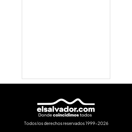
Todos los derechos reservados 1999-2026