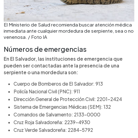
El Ministerio de Salud recomienda buscar atención médica
inmediata ante cualquier mordedura de serpiente, sea o no
venenosa. / Foto IA
Números de emergencias
En El Salvador, las instituciones de emergencia que
pueden ser contactadas ante la presencia de una
serpiente o una mordedura son:
Cuerpo de Bomberos de El Salvador: 913
Policía Nacional Civil (PNC): 911
Dirección General de Protección Civil: 2201-2424
Sistema de Emergencias Médicas (SEM): 132
Comandos de Salvamento: 2133-0000
Cruz Roja Salvadoreña: 2239-4930
Cruz Verde Salvadoreña: 2284-5792