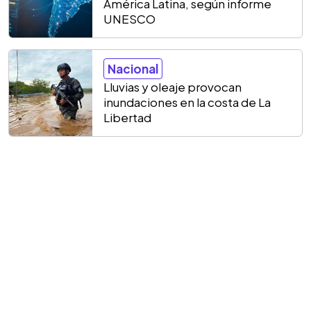
América Latina, según informe
UNESCO
Nacional
Lluvias y oleaje provocan
inundaciones en la costa de La
Libertad