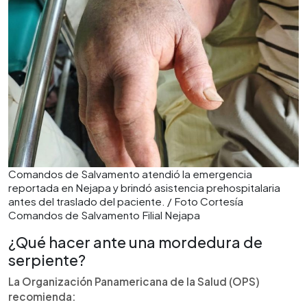
Comandos de Salvamento atendió la emergencia
reportada en Nejapa y brindó asistencia prehospitalaria
antes del traslado del paciente. / Foto Cortesía
Comandos de Salvamento Filial Nejapa
¿Qué hacer ante una mordedura de
serpiente?
La Organización Panamericana de la Salud (OPS)
recomienda: