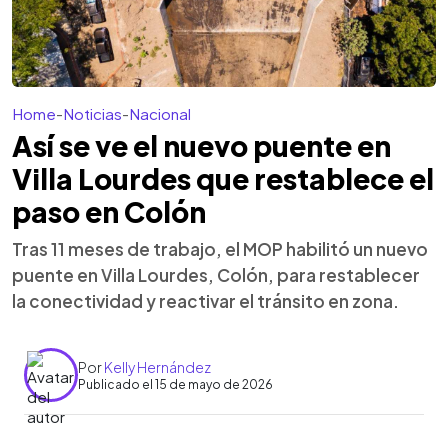
Home
-
Noticias
-
Nacional
Así se ve el nuevo puente en
Villa Lourdes que restablece el
paso en Colón
Tras 11 meses de trabajo, el MOP habilitó un nuevo
puente en Villa Lourdes, Colón, para restablecer
la conectividad y reactivar el tránsito en zona.
Por
Kelly Hernández
Publicado el 15 de mayo de 2026