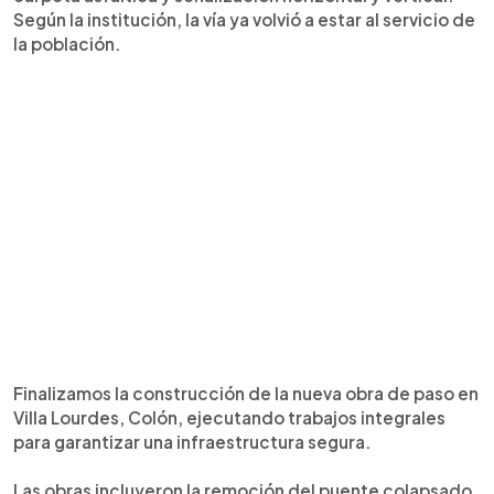
Según la institución, la vía ya volvió a estar al servicio de
la población.
Finalizamos la construcción de la nueva obra de paso en
Villa Lourdes, Colón, ejecutando trabajos integrales
para garantizar una infraestructura segura.
Las obras incluyeron la remoción del puente colapsado,