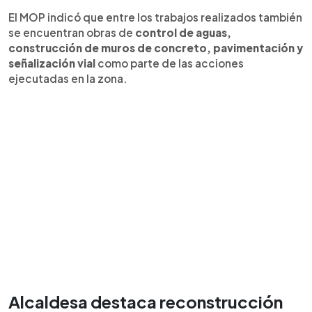
El MOP indicó que entre los trabajos realizados también
se encuentran obras de
control de aguas,
construcción de muros de concreto, pavimentación y
señalización vial
como parte de las acciones
ejecutadas en la zona.
Alcaldesa destaca reconstrucción