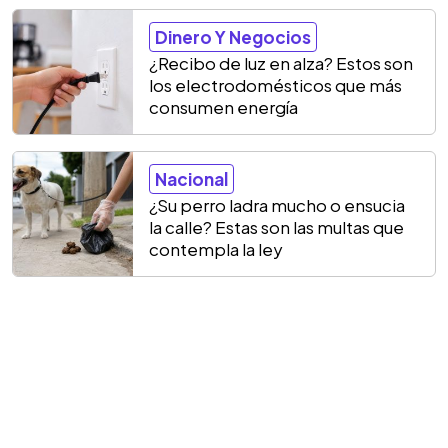
Dinero Y Negocios
¿Recibo de luz en alza? Estos son
los electrodomésticos que más
consumen energía
Nacional
¿Su perro ladra mucho o ensucia
la calle? Estas son las multas que
contempla la ley