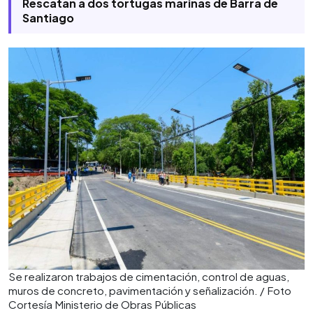
Rescatan a dos tortugas marinas de Barra de
Santiago
Se realizaron trabajos de cimentación, control de aguas,
muros de concreto, pavimentación y señalización. / Foto
Cortesía Ministerio de Obras Públicas