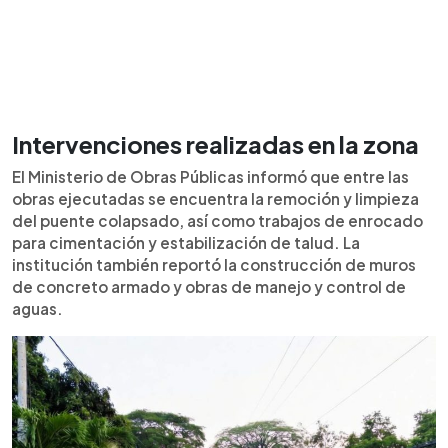
Intervenciones realizadas en la zona
El Ministerio de Obras Públicas informó que entre las
obras ejecutadas se encuentra la remoción y limpieza
del puente colapsado, así como trabajos de enrocado
para cimentación y estabilización de talud. La
institución también reportó la construcción de muros
de concreto armado y obras de manejo y control de
aguas.