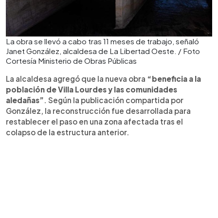
La obra se llevó a cabo tras 11 meses de trabajo, señaló
Janet González, alcaldesa de La Libertad Oeste. / Foto
Cortesía Ministerio de Obras Públicas
La alcaldesa agregó que la nueva obra
“beneficia a la
población de Villa Lourdes y las comunidades
aledañas”
. Según la publicación compartida por
González, la reconstrucción fue desarrollada para
restablecer el paso en una zona afectada tras el
colapso de la estructura anterior.