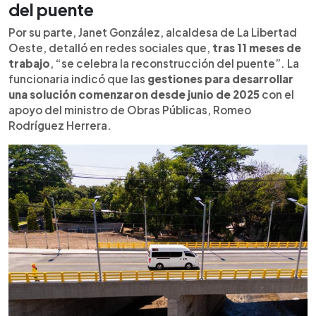
del puente
Por su parte, Janet González, alcaldesa de La Libertad
Oeste, detalló en redes sociales que,
tras 11 meses de
trabajo
, “se celebra la reconstrucción del puente”. La
funcionaria indicó que las
gestiones para desarrollar
una solución comenzaron desde junio de 2025
con el
apoyo del ministro de Obras Públicas, Romeo
Rodríguez Herrera.