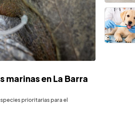
s marinas en La Barra
pecies prioritarias para el