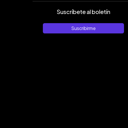
Suscríbete al boletín
Suscribirme