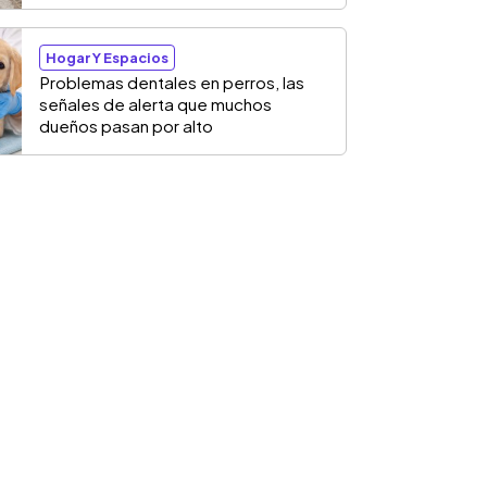
Hogar Y Espacios
Problemas dentales en perros, las
señales de alerta que muchos
dueños pasan por alto