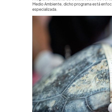
Medio Ambiente, dicho programa está enfoca
especializada.