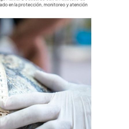
do en la protección, monitoreo y atención