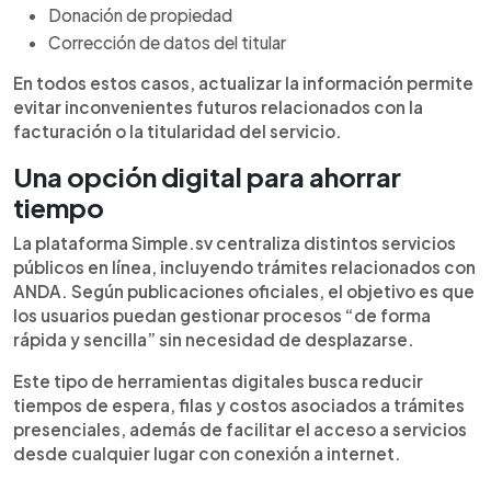
Donación de propiedad
Corrección de datos del titular
En todos estos casos, actualizar la información permite
evitar inconvenientes futuros relacionados con la
facturación o la titularidad del servicio.
Una opción digital para ahorrar
tiempo
La plataforma Simple.sv centraliza distintos servicios
públicos en línea, incluyendo trámites relacionados con
ANDA. Según publicaciones oficiales, el objetivo es que
los usuarios puedan gestionar procesos “de forma
rápida y sencilla” sin necesidad de desplazarse.
Este tipo de herramientas digitales busca reducir
tiempos de espera, filas y costos asociados a trámites
presenciales, además de facilitar el acceso a servicios
desde cualquier lugar con conexión a internet.