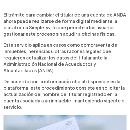
0:00
►
Escuchar artículo
El trámite para cambiar el titular de una cuenta de ANDA
ahora puede realizarse de forma digital mediante la
plataforma Simple.sv, lo que permite a los usuarios
gestionar este proceso sin acudir a oficinas físicas.
Este servicio aplica en casos como compraventa de
inmuebles, herencias u otras razones legales que
requieren actualizar los datos del titular ante la
Administración Nacional de Acueductos y
Alcantarillados (ANDA).
De acuerdo con la información oficial disponible en la
plataforma, este procedimiento consiste en solicitar la
actualización del nombre del titular registrado en la
cuenta asociada a un inmueble, manteniendo vigente el
servicio.