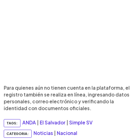
Para quienes aún no tienen cuenta en la plataforma, el
registro también se realiza en línea, ingresando datos
personales, correo electrónico y verificando la
identidad con documentos oficiales.
ANDA
|
El Salvador
|
Simple SV
TAGS:
Noticias
|
Nacional
CATEGORIA: