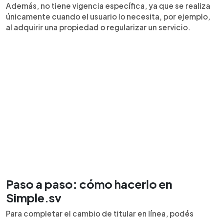
Además, no tiene vigencia específica, ya que se realiza
únicamente cuando el usuario lo necesita, por ejemplo,
al adquirir una propiedad o regularizar un servicio.
Paso a paso: cómo hacerlo en
Simple.sv
Para completar el cambio de titular en línea, podés