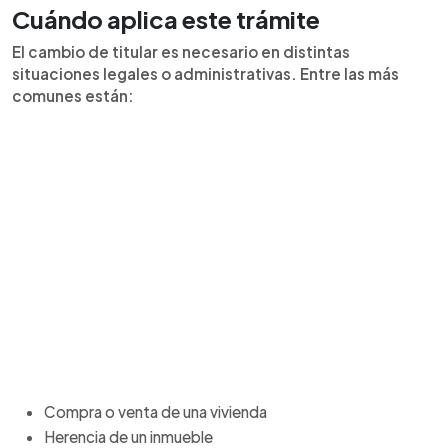
Cuándo aplica este trámite
El cambio de titular es necesario en distintas
situaciones legales o administrativas. Entre las más
comunes están:
Compra o venta de una vivienda
Herencia de un inmueble