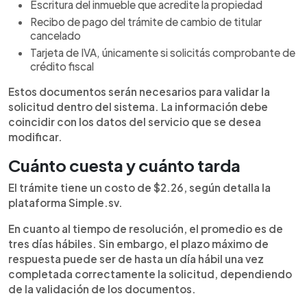
Escritura del inmueble que acredite la propiedad
Recibo de pago del trámite de cambio de titular
cancelado
Tarjeta de IVA, únicamente si solicitás comprobante de
crédito fiscal
Estos documentos serán necesarios para validar la
solicitud dentro del sistema. La información debe
coincidir con los datos del servicio que se desea
modificar.
Cuánto cuesta y cuánto tarda
El trámite tiene un costo de $2.26, según detalla la
plataforma Simple.sv.
En cuanto al tiempo de resolución, el promedio es de
tres días hábiles. Sin embargo, el plazo máximo de
respuesta puede ser de hasta un día hábil una vez
completada correctamente la solicitud, dependiendo
de la validación de los documentos.