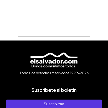
Todos los derechos reservados 1999-2026
Suscríbete al boletín
Suscribirme