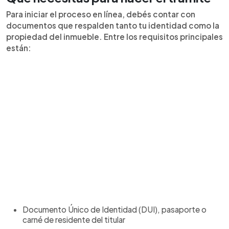
Para iniciar el proceso en línea, debés contar con
documentos que respalden tanto tu identidad como la
propiedad del inmueble. Entre los requisitos principales
están:
Documento Único de Identidad (DUI), pasaporte o
carné de residente del titular