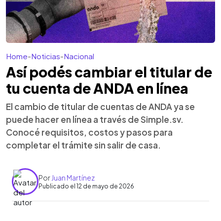
Home
-
Noticias
-
Nacional
Así podés cambiar el titular de
tu cuenta de ANDA en línea
El cambio de titular de cuentas de ANDA ya se
puede hacer en línea a través de Simple.sv.
Conocé requisitos, costos y pasos para
completar el trámite sin salir de casa.
Por
Juan Martínez
Publicado el 12 de mayo de 2026