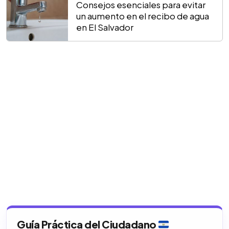
Consejos esenciales para evitar
un aumento en el recibo de agua
en El Salvador
Guía Práctica del Ciudadano