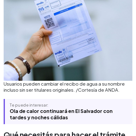
Usuarios pueden cambiar el recibo de agua a su nombre
incluso sin ser titulares originales. /Cortesía de ANDA.
Te puede interesar:
Ola de calor continuará en El Salvador con
tardes y noches cálidas
Qué necesitás para hacer el trámite