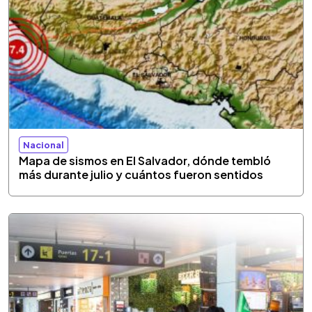
Nacional
Mapa de sismos en El Salvador, dónde tembló
más durante julio y cuántos fueron sentidos