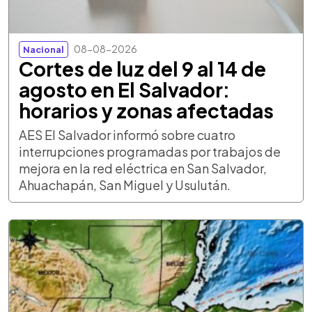
08-08-2026
Nacional
Cortes de luz del 9 al 14 de
agosto en El Salvador:
horarios y zonas afectadas
AES El Salvador informó sobre cuatro
interrupciones programadas por trabajos de
mejora en la red eléctrica en San Salvador,
Ahuachapán, San Miguel y Usulután.