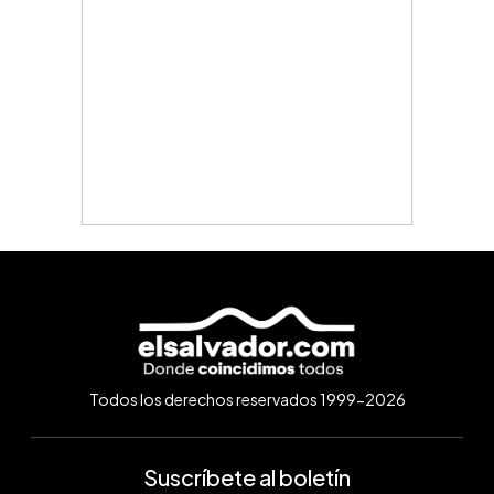
Todos los derechos reservados 1999-2026
Suscríbete al boletín