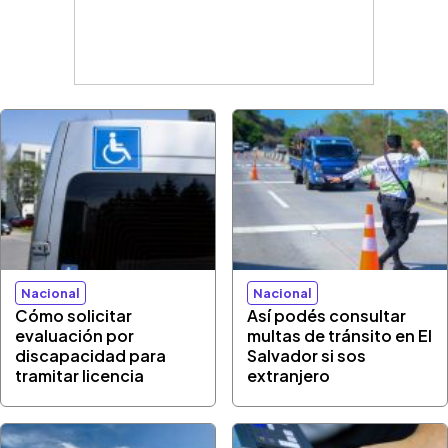
Nacional
Nacional
Cómo solicitar
Así podés consultar
evaluación por
multas de tránsito en El
discapacidad para
Salvador si sos
tramitar licencia
extranjero