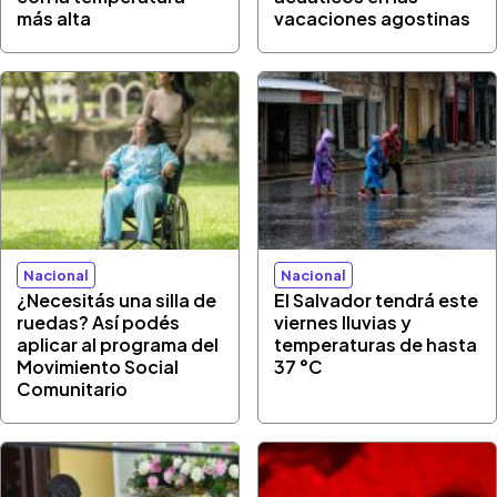
más alta
vacaciones agostinas
Nacional
Nacional
¿Necesitás una silla de
El Salvador tendrá este
ruedas? Así podés
viernes lluvias y
aplicar al programa del
temperaturas de hasta
Movimiento Social
37 °C
Comunitario