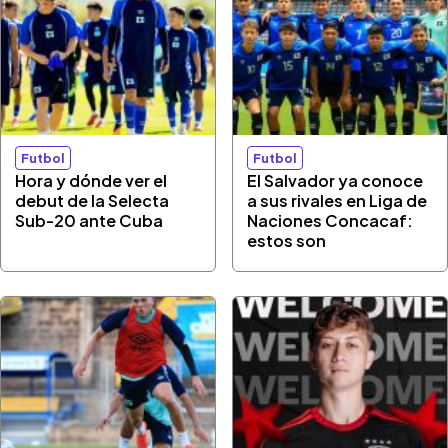
Futbol
Futbol
Hora y dónde ver el
El Salvador ya conoce
debut de la Selecta
a sus rivales en Liga de
Sub-20 ante Cuba
Naciones Concacaf:
estos son