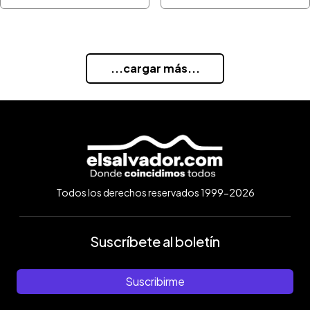
...cargar más...
Todos los derechos reservados 1999-2026
Suscríbete al boletín
Suscribirme