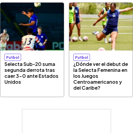
Futbol
Futbol
Selecta Sub-20 suma
¿Dónde ver el debut de
segunda derrota tras
la Selecta Femenina en
caer 3-0 ante Estados
los Juegos
Unidos
Centroamericanos y
del Caribe?